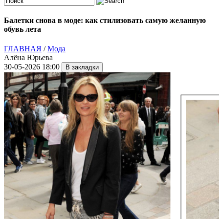
Балетки снова в моде: как стилизовать самую желанную
обувь лета
ГЛАВНАЯ
/
Мода
Алёна Юрьева
30-05-2026 18:00