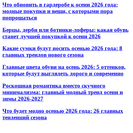
Что обновить в гардеробе к осени 2026 года:
модные покупки и вещи, с которыми пора
попрощаться
Берцы, дерби или ботинки-лоферы: какая обувь
станет лучшей покупкой к осени 2026
Какие сумки будут носить осенью 2026 года: 8
главных трендов нового сезона
Главные цвета обуви на осень 2026: 5 оттенков,
которые будут выглядеть дорого и современно
Роскошная романтика вместо скучного
минимализма: главный модный тренд осени и
зимы 2026-2027
Что будет модно осенью 2026 года: 26 главных
тенденций сезона