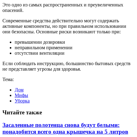
Это одно из самых распространенных и преувеличенных
опасений.
Современные средства действительно могут содержать
активные компоненты, но при правильном использовании
они безопасны. Основные риски возникают только при:
превышении дозировки
неправильном применении
отсутствии вентиляции
Если соблюдать инструкцию, большинство бытовых средств
не представляет угрозы для здоровья.
Тема:
Дом
Мифы
Уборка
Читайте также
Засаленные полотенца снова будут белыми:
понадобится всего одна крышечка на 5 литров