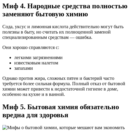
Миф 4. Народные средства полностью
заменяют бытовую химию
Сода, уксус и лимонная кислота действительно могут быть
полезны в быту, но считать их полноценной заменой
специализированным средствам — ошибка.
Они хорошо справляются с:
легкими загрязнениями
известковым налетом
запахами
Однако против жира, сложных пятен и бактерий часто
требуется более сильная формула. Полный отказ от бытовой
химии может привести к недостаточной гигиене в доме,
особенно на кухне и в ванной.
Миф 5. Бытовая химия обязательно
вредна для здоровья