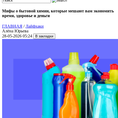
Мифы о бытовой химии, которые мешают вам экономить
время, здоровье и деньги
ГЛАВНАЯ
/
Лайфхаки
Алёна Юрьева
28-05-2026 05:24