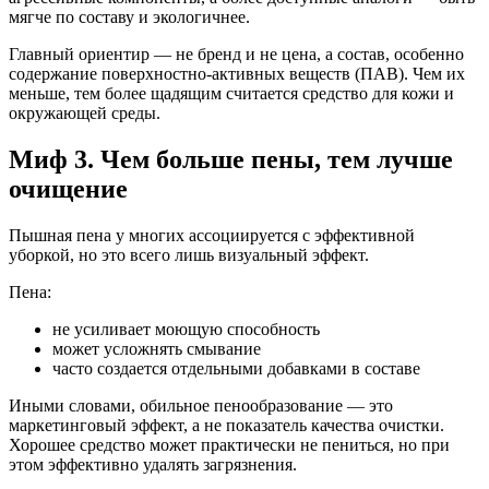
мягче по составу и экологичнее.
Главный ориентир — не бренд и не цена, а состав, особенно
содержание поверхностно-активных веществ (ПАВ). Чем их
меньше, тем более щадящим считается средство для кожи и
окружающей среды.
Миф 3. Чем больше пены, тем лучше
очищение
Пышная пена у многих ассоциируется с эффективной
уборкой, но это всего лишь визуальный эффект.
Пена:
не усиливает моющую способность
может усложнять смывание
часто создается отдельными добавками в составе
Иными словами, обильное пенообразование — это
маркетинговый эффект, а не показатель качества очистки.
Хорошее средство может практически не пениться, но при
этом эффективно удалять загрязнения.