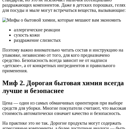
раздражающих компонентов. Даже в детских порошках, гелях
для посуды и мыле могут встречаться вещества, вызывающие:
аллергические реакции
сухость кожи
раздражение слизистых
Поэтому важно внимательно читать состав и инструкцию на
упаковке, независимо от того, для кого предназначено
средство. Безопасность всегда зависит не от надписи
«детское», а от конкретных ингредиентов и правильного
применения.
Миф 2. Дорогая бытовая химия всегда
лучше и безопаснее
Цена — один из самых обманчивых ориентиров при выборе
средств для уборки. Многие покупатели считают, что высокая
стоимость автоматически означает качество и безопасность.
На практике это не так. Дорогие продукты могут содержать
агрессивные компоненты, а более доступные аналоги — быть