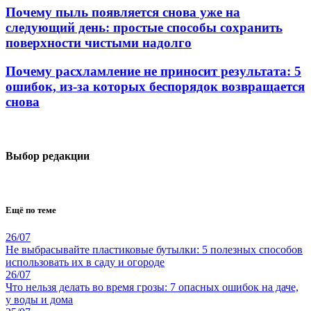
Почему пыль появляется снова уже на
следующий день: простые способы сохранить
поверхности чистыми надолго
Почему расхламление не приносит результата: 5
ошибок, из-за которых беспорядок возвращается
снова
Выбор редакции
Ещё по теме
26/07
Не выбрасывайте пластиковые бутылки: 5 полезных способов
использовать их в саду и огороде
26/07
Что нельзя делать во время грозы: 7 опасных ошибок на даче,
у воды и дома