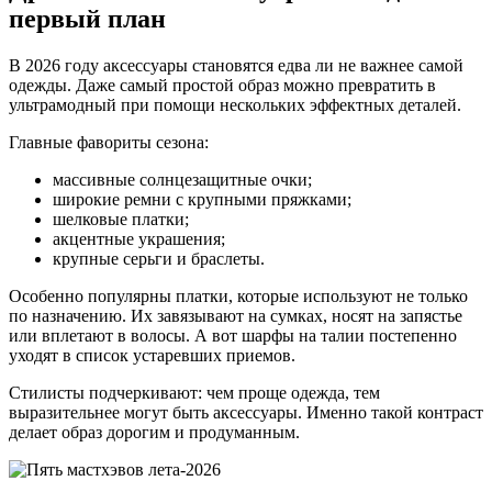
первый план
В 2026 году аксессуары становятся едва ли не важнее самой
одежды. Даже самый простой образ можно превратить в
ультрамодный при помощи нескольких эффектных деталей.
Главные фавориты сезона:
массивные солнцезащитные очки;
широкие ремни с крупными пряжками;
шелковые платки;
акцентные украшения;
крупные серьги и браслеты.
Особенно популярны платки, которые используют не только
по назначению. Их завязывают на сумках, носят на запястье
или вплетают в волосы. А вот шарфы на талии постепенно
уходят в список устаревших приемов.
Стилисты подчеркивают: чем проще одежда, тем
выразительнее могут быть аксессуары. Именно такой контраст
делает образ дорогим и продуманным.