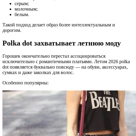
серым;
молочным;
белым.
Такой подход делает образ более интеллектуальным и
дорогим.
Polka dot захватывает летнюю моду
Горошек окончательно перестал ассоциироваться
исключительно с романтичными платьями. Летом 2026 polka
dot появляется буквально повсюду — на обуви, аксессуарах,
сумках и даже заколках для волос.
Особенно популярны: