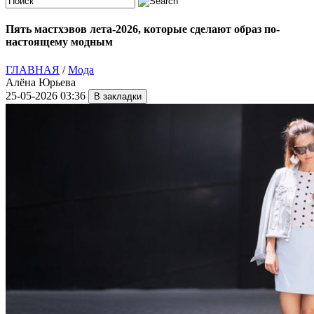
Пять мастхэвов лета-2026, которые сделают образ по-
настоящему модным
ГЛАВНАЯ
/
Мода
Алёна Юрьева
25-05-2026 03:36