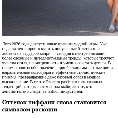
Лето 2026 года диктует новые правила модной игры. Уже
недостаточно просто купить популярные балетки или
добавить в гардероб капри — сегодня в центре внимания
более сложные и интеллектуальные тренды, которые требуют
чувства стиля, насмотренности и умения сочетать детали. В
новом сезоне особое значение приобретают акцентные цвета,
выразительные аксессуары и эффектные стилистические
приемы, превращающие даже базовый образ в модное
высказывание. В статье Rsute.ru разберем пять главных
тенденций, которые этим летом выбирают те, кто
действительно следит за fashion-индустрией.
Оттенок тиффани снова становится
символом роскоши