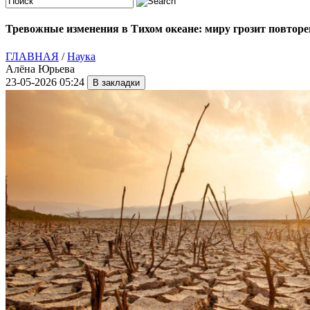
Тревожные изменения в Тихом океане: миру грозит повтор
ГЛАВНАЯ
/
Наука
Алёна Юрьева
23-05-2026 05:24