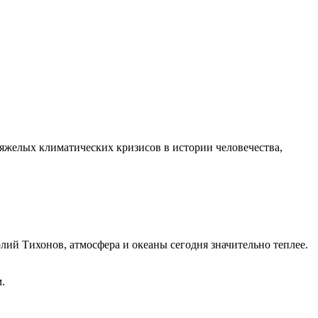
яжелых климатических кризисов в истории человечества,
ий Тихонов, атмосфера и океаны сегодня значительно теплее.
.