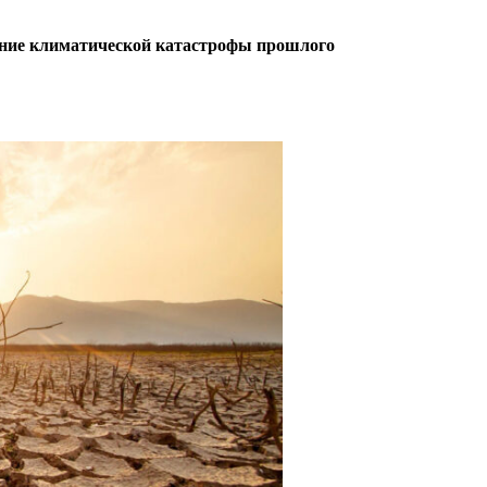
ение климатической катастрофы прошлого