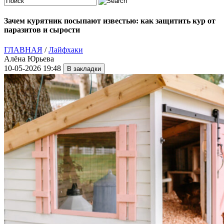
Зачем курятник посыпают известью: как защитить кур от
паразитов и сырости
ГЛАВНАЯ
/
Лайфхаки
Алёна Юрьева
10-05-2026 19:48