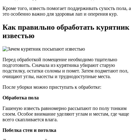
Кроме того, известь помогает поддерживать сухость пола, а
это особенно важно для здоровья лап и оперения кур.
Как правильно обработать курятник
известью
Перед обработкой помещение необходимо тщательно
подготовить. Сначала из курятника убирают старую
подстилку, остатки соломы и помет. Затем подметают пол,
очищают углы, насесты и труднодоступные места.
После уборки можно приступать к обработке:
Обработка пола
Гашеную известь равномерно рассыпают по полу тонким
слоем. Особое внимание уделяют углам и местам, где чаще
всего скапливается влага.
Побелка стен и потолка