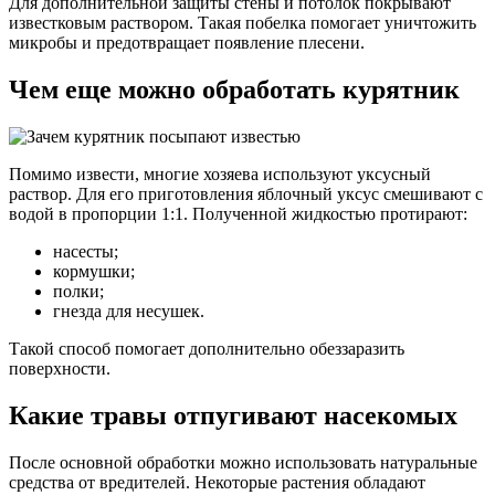
Для дополнительной защиты стены и потолок покрывают
известковым раствором. Такая побелка помогает уничтожить
микробы и предотвращает появление плесени.
Чем еще можно обработать курятник
Помимо извести, многие хозяева используют уксусный
раствор. Для его приготовления яблочный уксус смешивают с
водой в пропорции 1:1. Полученной жидкостью протирают:
насесты;
кормушки;
полки;
гнезда для несушек.
Такой способ помогает дополнительно обеззаразить
поверхности.
Какие травы отпугивают насекомых
После основной обработки можно использовать натуральные
средства от вредителей. Некоторые растения обладают