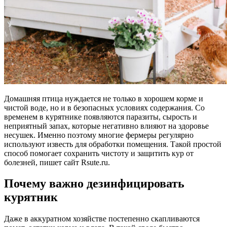
Домашняя птица нуждается не только в хорошем корме и
чистой воде, но и в безопасных условиях содержания. Со
временем в курятнике появляются паразиты, сырость и
неприятный запах, которые негативно влияют на здоровье
несушек. Именно поэтому многие фермеры регулярно
используют известь для обработки помещения. Такой простой
способ помогает сохранить чистоту и защитить кур от
болезней, пишет сайт Rsute.ru.
Почему важно дезинфицировать
курятник
Даже в аккуратном хозяйстве постепенно скапливаются