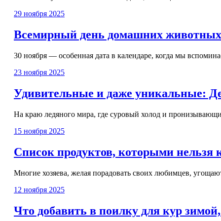
29 ноября 2025
Всемирный день домашних животных 
30 ноября — особенная дата в календаре, когда мы вспомина
23 ноября 2025
Удивительные и даже уникальные: Де
На краю ледяного мира, где суровый холод и пронизывающий
15 ноября 2025
Список продуктов, которыми нельзя к
Многие хозяева, желая порадовать своих любимцев, угощают
12 ноября 2025
Что добавить в поилку для кур зимой