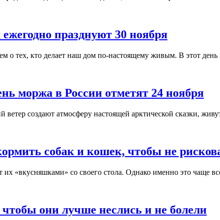
ежегодно празднуют 30 ноября
ем о тех, кто делает наш дом по-настоящему живым. В этот день
нь моржа в России отметят 24 ноября
 ветер создают атмосферу настоящей арктической сказки, живут
ормить собак и кошек, чтобы не рисков
 их «вкусняшками» со своего стола. Однако именно это чаще вс
, чтобы они лучше неслись и не болели