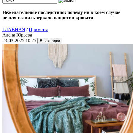
Нежелательные последствия: почему ни в коем случае
нельзя ставить зеркало напротив кровати
ГЛАВНАЯ
/
Приметы
Алёна Юрьева
23-03-2025 10:25