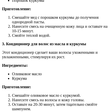
Порошок куркумы
Приготовление:
Смешайте мед с порошком куркумы до получения
однородной пасты.
Нанесите смесь на очищенную кожу лица и оставьте на
10-15 минут.
Смойте теплой водой.
3. Кондиционер для волос из масла и куркумы
Этот кондиционер сделает ваши волосы ухоженными и
увлажненными, стимулируя их рост.
Ингредиенты:
Оливковое масло
Куркума
Приготовление:
Смешайте оливковое масло с куркумой.
Нанесите смесь на волосы и кожу головы.
Оставьте на 20-30 минут, затем тщательно смойте
шампунем.