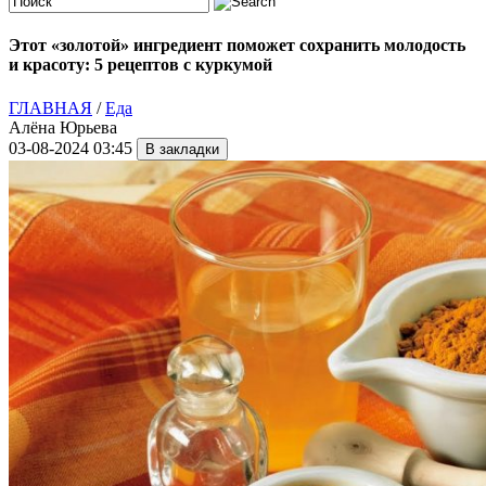
Этот «золотой» ингредиент поможет сохранить молодость
и красоту: 5 рецептов с куркумой
ГЛАВНАЯ
/
Еда
Алёна Юрьева
03-08-2024 03:45