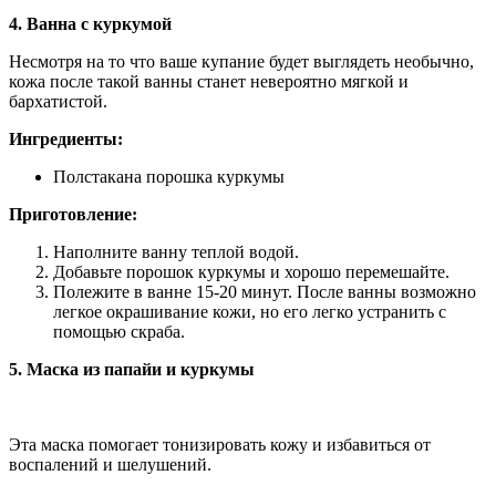
4. Ванна с куркумой
Несмотря на то что ваше купание будет выглядеть необычно,
кожа после такой ванны станет невероятно мягкой и
бархатистой.
Ингредиенты:
Полстакана порошка куркумы
Приготовление:
Наполните ванну теплой водой.
Добавьте порошок куркумы и хорошо перемешайте.
Полежите в ванне 15-20 минут. После ванны возможно
легкое окрашивание кожи, но его легко устранить с
помощью скраба.
5. Маска из папайи и куркумы
Эта маска помогает тонизировать кожу и избавиться от
воспалений и шелушений.