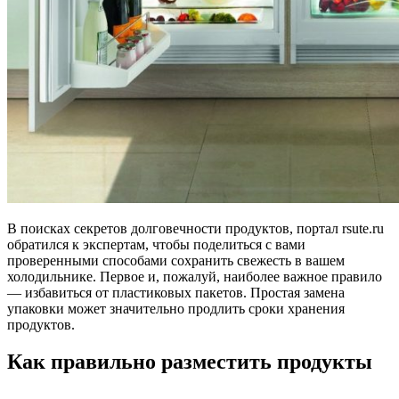
В поисках секретов долговечности продуктов, портал rsute.ru
обратился к экспертам, чтобы поделиться с вами
проверенными способами сохранить свежесть в вашем
холодильнике. Первое и, пожалуй, наиболее важное правило
— избавиться от пластиковых пакетов. Простая замена
упаковки может значительно продлить сроки хранения
продуктов.
Как правильно разместить продукты