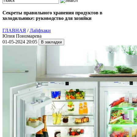
Секреты правильного хранения продуктов в
холодильнике: руководство для хозяйки
ГЛАВНАЯ
/
Лайфхаки
Юлия Пономарева
01-05-2024 20:05