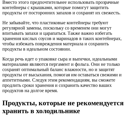
Вместо этого предпочтительнее использовать прозрачные
контейнеры с крышками, которые помогут защитить
продукты от посторонних запахов и сохранят их свежесть.
Не забывайте, что пластиковые контейнеры требуют
регулярной замены, поскольку со временем они могут
впитывать запахи и царапаться. Также важно избегать
хранения кислых соусов и маринадов в таких контейнерах,
чтобы избежать повреждения материала и сохранить
продукты в идеальном состоянии.
Когда речь идет о упаковке сыра и выпечки, идеальными
материалами являются пергамент и фольга. Они не только
сохранят оптимальный баланс влажности, но и защитят
продукты от высыхания, помогая им оставаться свежими и
аппетитными. Следуя этим рекомендациям, вы сможете
продлить сроки хранения и сохранить качество ваших
продуктов на долгое время.
Продукты, которые не рекомендуется
хранить в холодильнике