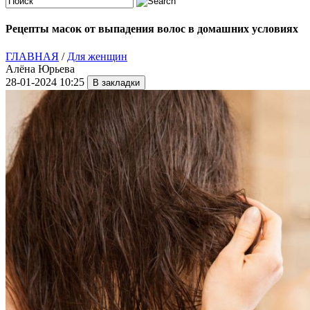
Рецепты масок от выпадения волос в домашних условиях
ГЛАВНАЯ
/
Для женщин
Алёна Юрьева
28-01-2024 10:25