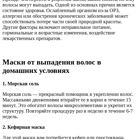
волосы могут выпадать. Одной из основных причин является
состояние здоровья. Ослабленный организм из-за ОРЗ,
аллергии или обострения хронических заболеваний может
способствовать потере части своей природной красоты.
Другие факторы включают неправильное питание,
гормональные и возрастные изменения, воздействие
лекарственных препаратов.
Маски от выпадения волос в
домашних условиях
1. Морская соль
Морская соль — прекрасный помощник в укреплении волос.
Массажными движениями втирайте ее в корни в течение 15
минут. Это обогатит волосы микроэлементами и укрепит их
структуру. Повторяйте процедуру раз в неделю в течение 6-7
недель.
2. Кефирная маска
Для этой маски вам потребуется кефир или простокваша.