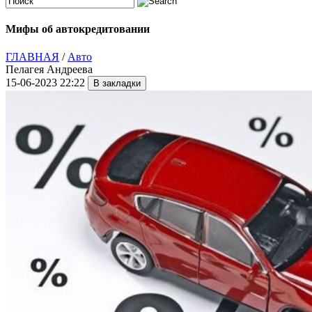
Мифы об автокредитовании
ГЛАВНАЯ
/
Авто
Пелагея Андреева
15-06-2023 22:22