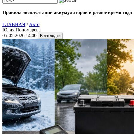
Правила эксплуатации аккумуляторов в разное время года
ГЛАВНАЯ
/
Авто
Юлия Пономарева
05-05-2026 14:00