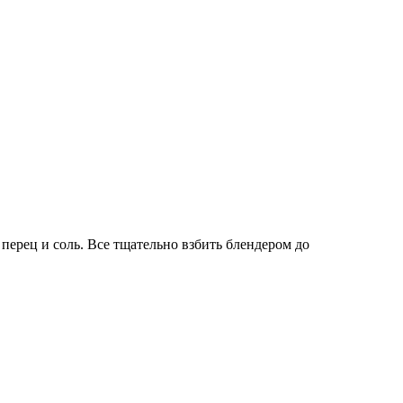
перец и соль. Все тщательно взбить блендером до