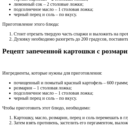
лимонный сок – 2 столовые ложки;
подсолнечное масло – 1 столовая ложка;
черный перец и соль – по вкусу.
Приготовление этого блюда:
Стоит отрезать твердую часть спаржи и выложить на про
Духовку необходимо разогреть до 200 градусов, поставит
Рецепт запеченной картошки с розмар
Ингредиенты, которые нужны для приготовления:
почищенный и помытый красный картофель – 600 грамм;
розмарин – 1 столовая ложка;
подсолнечное масло – 1 столовая ложка;
черный перец и соль – по вкусу.
Чтобы приготовить этот блюдо, необходимо:
Картошку, масло, розмарин, перец и соль перемешать в гл
Затем взять противень, застелить его пергаментом, вылож