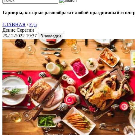
Гарниры, которые разнообразят любой праздничный стол: 
ГЛАВНАЯ
/
Еда
Денис Серёгин
29-12-2022 19:37