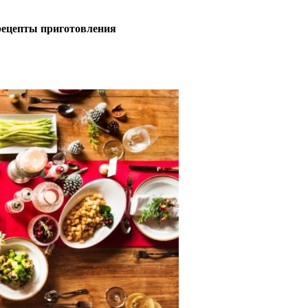
рецепты приготовления