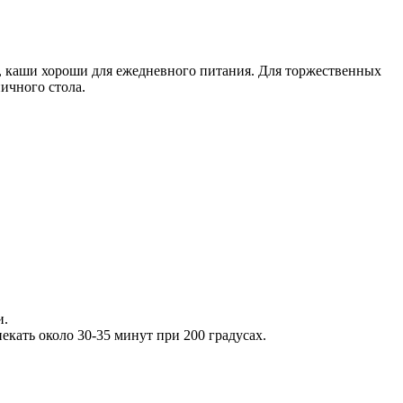
, каши хороши для ежедневного питания. Для торжественных
ичного стола.
и.
екать около 30-35 минут при 200 градусах.