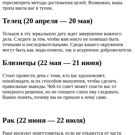
пересмотреть методы достижения целей. Возможно, ваша
тропа ввела вас в тупик.
Телец (20 апреля — 20 мая)
Тельцов в эту зеркальную дату ждет завершение важного
дела. Следите за тем, чтобы вам никто не помешал быть
точными и последовательными. Среди вашего окружения
могут быть как люди-помехи, так и искренние доброжелатели.
Близнецы (22 мая — 21 июня)
Стоит провести день с теми, кто вас вдохновляет,
понаблюдать за их способом мышления, чтобы сделать
правильные выводы. Чей-то совет может спасти вас от
неверного решения, но не спешите слепо ему следовать.
Важно понять, почему вы не пришли к нему сами.
Рак (22 июня — 22 июля)
Раки рискуют переутомиться, если не откажутся от части