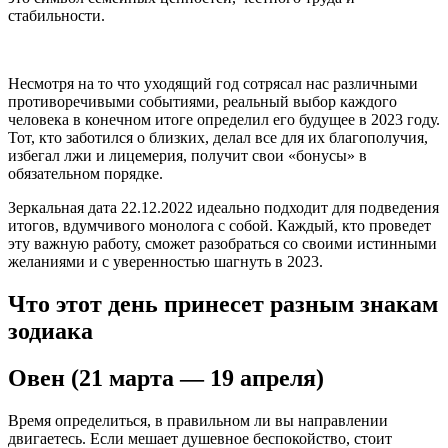
стабильности.
Несмотря на то что уходящий год сотрясал нас различными
противоречивыми событиями, реальный выбор каждого
человека в конечном итоге определил его будущее в 2023 году.
Тот, кто заботился о близких, делал все для их благополучия,
избегал лжи и лицемерия, получит свои «бонусы» в
обязательном порядке.
Зеркальная дата 22.12.2022 идеально подходит для подведения
итогов, вдумчивого монолога с собой. Каждый, кто проведет
эту важную работу, сможет разобраться со своими истинными
желаниями и с уверенностью шагнуть в 2023.
Что этот день принесет разным знакам
зодиака
Овен (21 марта — 19 апреля)
Время определиться, в правильном ли вы направлении
двигаетесь. Если мешает душевное беспокойство, стоит