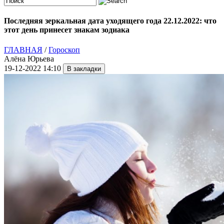
Последняя зеркальная дата уходящего года 22.12.2022: что
этот день принесет знакам зодиака
ГЛАВНАЯ
/
Гороскоп
Алёна Юрьева
19-12-2022 14:10