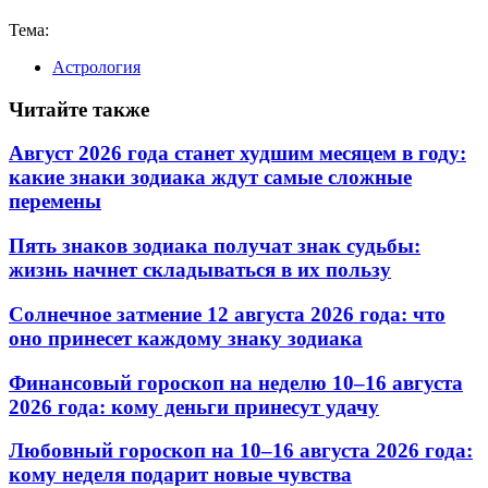
Тема:
Астрология
Читайте также
Август 2026 года станет худшим месяцем в году:
какие знаки зодиака ждут самые сложные
перемены
Пять знаков зодиака получат знак судьбы:
жизнь начнет складываться в их пользу
Солнечное затмение 12 августа 2026 года: что
оно принесет каждому знаку зодиака
Финансовый гороскоп на неделю 10–16 августа
2026 года: кому деньги принесут удачу
Любовный гороскоп на 10–16 августа 2026 года:
кому неделя подарит новые чувства