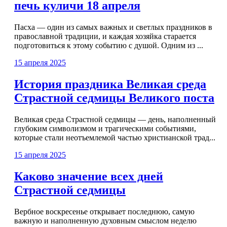
печь куличи 18 апреля
Пасха — один из самых важных и светлых праздников в
православной традиции, и каждая хозяйка старается
подготовиться к этому событию с душой. Одним из ...
15 апреля 2025
История праздника Великая среда
Страстной седмицы Великого поста
Великая среда Страстной седмицы — день, наполненный
глубоким символизмом и трагическими событиями,
которые стали неотъемлемой частью христианской трад...
15 апреля 2025
Каково значение всех дней
Страстной седмицы
Вербное воскресенье открывает последнюю, самую
важную и наполненную духовным смыслом неделю