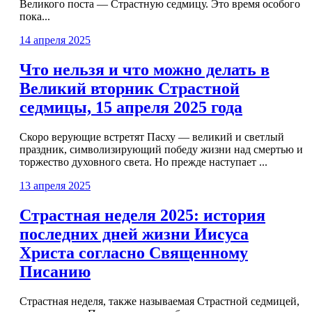
Великого поста — Страстную седмицу. Это время особого
пока...
14 апреля 2025
Что нельзя и что можно делать в
Великий вторник Страстной
седмицы, 15 апреля 2025 года
Скоро верующие встретят Пасху — великий и светлый
праздник, символизирующий победу жизни над смертью и
торжество духовного света. Но прежде наступает ...
13 апреля 2025
Страстная неделя 2025: история
последних дней жизни Иисуса
Христа согласно Священному
Писанию
Страстная неделя, также называемая Страстной седмицей,