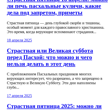
ли печь пасхальные куличи, какие
дела под запретом, приметы
Страстная пятница — день глубокой скорби и тишины,
особый момент для каждого православного христианина.
Это время, когда верующие вспоминают страдания...
18 апреля 2025
Страстная или Великая суббота
перед Пасхой: что можно и чего
нельзя делать в этот день
С приближением Пасхальных праздников многих
верующих интересует, что разрешено, а что запрещено в
Страстную и Великую Субботу. Эти дни наполнены
глубо...
17 апреля 2025
Страстная пятница 2025: можно ли