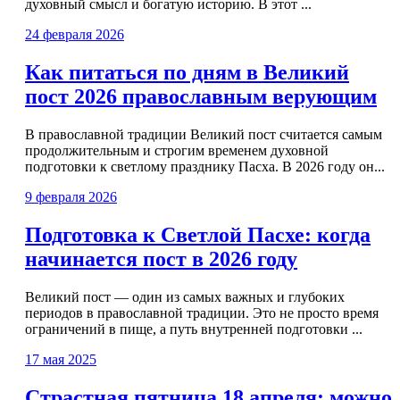
духовный смысл и богатую историю. В этот ...
24 февраля 2026
Как питаться по дням в Великий
пост 2026 православным верующим
В православной традиции Великий пост считается самым
продолжительным и строгим временем духовной
подготовки к светлому празднику Пасха. В 2026 году он...
9 февраля 2026
Подготовка к Светлой Пасхе: когда
начинается пост в 2026 году
Великий пост — один из самых важных и глубоких
периодов в православной традиции. Это не просто время
ограничений в пище, а путь внутренней подготовки ...
17 мая 2025
Страстная пятница 18 апреля: можно