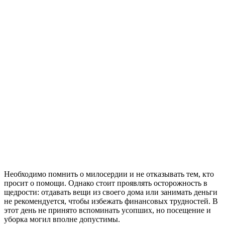
Необходимо помнить о милосердии и не отказывать тем, кто
просит о помощи. Однако стоит проявлять осторожность в
щедрости: отдавать вещи из своего дома или занимать деньги
не рекомендуется, чтобы избежать финансовых трудностей. В
этот день не принято вспоминать усопших, но посещение и
уборка могил вполне допустимы.