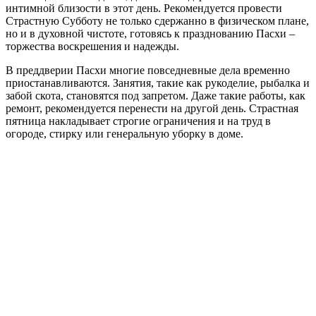
интимной близости в этот день. Рекомендуется провести
Страстную Субботу не только сдержанно в физическом плане,
но и в духовной чистоте, готовясь к празднованию Пасхи –
торжества воскрешения и надежды.
В преддверии Пасхи многие повседневные дела временно
приостанавливаются. Занятия, такие как рукоделие, рыбалка и
забой скота, становятся под запретом. Даже такие работы, как
ремонт, рекомендуется перенести на другой день. Страстная
пятница накладывает строгие ограничения и на труд в
огороде, стирку или генеральную уборку в доме.