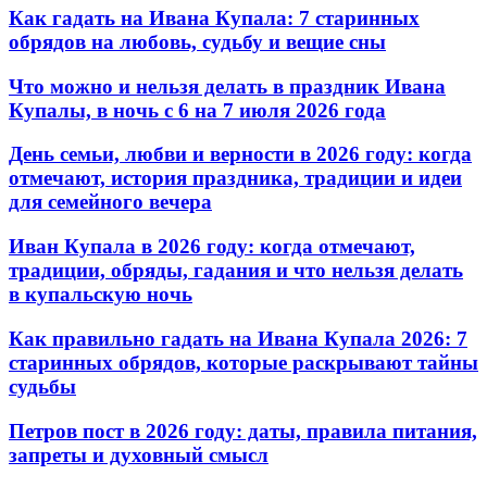
Как гадать на Ивана Купала: 7 старинных
обрядов на любовь, судьбу и вещие сны
Что можно и нельзя делать в праздник Ивана
Купалы, в ночь с 6 на 7 июля 2026 года
День семьи, любви и верности в 2026 году: когда
отмечают, история праздника, традиции и идеи
для семейного вечера
Иван Купала в 2026 году: когда отмечают,
традиции, обряды, гадания и что нельзя делать
в купальскую ночь
Как правильно гадать на Ивана Купала 2026: 7
старинных обрядов, которые раскрывают тайны
судьбы
Петров пост в 2026 году: даты, правила питания,
запреты и духовный смысл