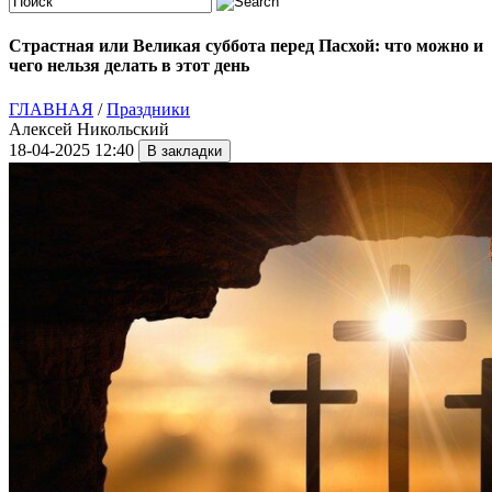
Страстная или Великая суббота перед Пасхой: что можно и
чего нельзя делать в этот день
ГЛАВНАЯ
/
Праздники
Алексей Никольский
18-04-2025 12:40