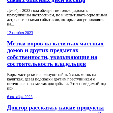
Декабрь 2023 года обещает не только радовать
праздничным настроением, но и испытывать серьезными
астрологическими событиями, которые могут повлиять
на...
12 ноября 2023
Метки воров на калитках частных
домов и других предметах
собственности, указывающие на
состоятельность владельцев
Воры мастерски используют тайный язык меток на
калитках, давая подсказки другим преступникам о
потенциальных местах для добычи. Этот невидимый код
при...
6 октября 2023
Доктор рассказал, какие продукты