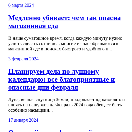
6 марта 2024
Медленно убивает: чем так опасна
магазинная еда
В наше суматошное время, когда каждую минуту нужно
успеть сделать сотни дел, многие из нас обращаются к
магазинной еде в поисках быстрого и удобного п...
3 февраля 2024
Планируем дела по лунному
календарю: все благоприятные и
опасные дни февраля
Луна, вечная спутница Земли, продолжает вдохновлять и
влиять на нашу жизнь. Февраль 2024 года обещает быть
особенно насыщенн...
17 января 2024