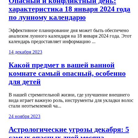
Опасный и конфликтный день:
характеристика 18 января 2024 года
по лунному календарю
Эффективное планирование дня может быть обеспечено
анализом лунного календаря на 18 января 2024 года. Этот
календарь предоставляет информацию ...
14 декабря 2023
Какой предмет в вашей ванной
комнате самый опасный, особенно
для детей
В нашей стремительной жизни, где улучшение внешнего
вида играет важную роль, инструменты для укладки волос
стали неотъемлемой ча...
24 ноября 2023
Астрологические угрозы декабря: 5
самых опасных дней месяца