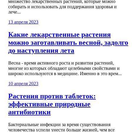
множество лекарственных растений, которые можно
собирать и использовать для поддержания здоровья и
лече...
13 апреля 2023
Какие лекарственные растения
можно заготавливать весной, задолго
до наступления лета
Весна - время активного роста и развития растений,
многие из которых обладают целебными свойствами и
широко используются в медицине. Именно в это врем...
10 апреля 2023
Растения против таблеток:
эффективные природные
антибиотики
Бактериальные инфекции за время существования
человечества успели унести больше жизней, чем все