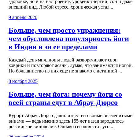
здоровье, но и на настроение, уровень энергии, сон и даже
внешний вид. Любой стресс, хроническая устал...
9 апреля 2026
Больше, чем просто упражнения:
чем обусловлена популярность йоги
в Индии и за ее пределами
Каждый день миллионы людей разворачивают свои
коврики и повторяют асаны, думая, что занимаются йогой.
Но большинство из них еще не знакомо с истинной ...
8 ноября 2025
Больше, чем йога: почему йоги со
всей страны едут в Абрау-Дюрсо
Курорт Абрау-Дюрсо давно известен своими знаменитыми
винами — ведь именно здесь 155 лет назад зародилось
российское виноделие. Однако сегодня этот уго...
26 сентября 2024