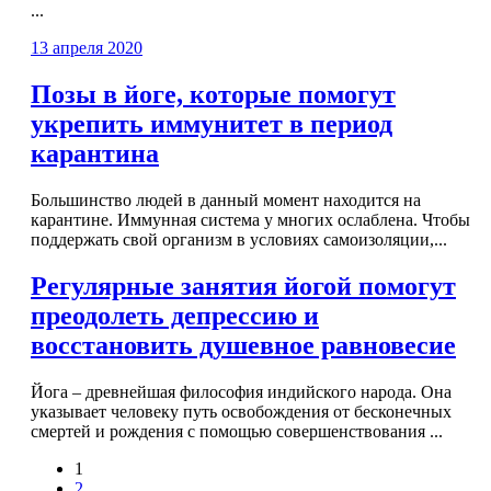
...
13 апреля 2020
Позы в йоге, которые помогут
укрепить иммунитет в период
карантина
Большинство людей в данный момент находится на
карантине. Иммунная система у многих ослаблена. Чтобы
поддержать свой организм в условиях самоизоляции,...
Регулярные занятия йогой помогут
преодолеть депрессию и
восстановить душевное равновесие
Йога – древнейшая философия индийского народа. Она
указывает человеку путь освобождения от бесконечных
смертей и рождения с помощью совершенствования ...
1
2