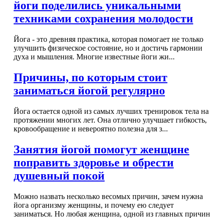
йоги поделились уникальными
техниками сохранения молодости
Йога - это древняя практика, которая помогает не только
улучшить физическое состояние, но и достичь гармонии
духа и мышления. Многие известные йоги жи...
Причины, по которым стоит
заниматься йогой регулярно
Йога остается одной из самых лучших тренировок тела на
протяжении многих лет. Она отлично улучшает гибкость,
кровообращение и невероятно полезна для з...
Занятия йогой помогут женщине
поправить здоровье и обрести
душевный покой
Можно назвать несколько весомых причин, зачем нужна
йога организму женщины, и почему ею следует
заниматься. Но любая женщина, одной из главных причин