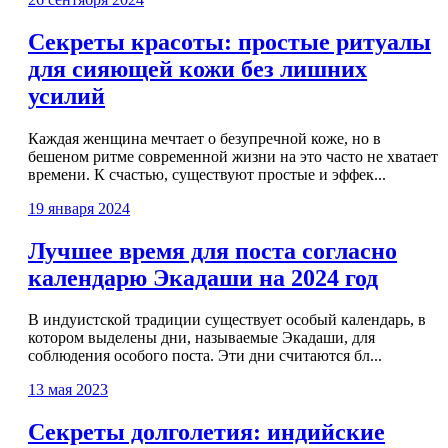
Секреты красоты: простые ритуалы
для сияющей кожи без лишних
усилий
Каждая женщина мечтает о безупречной коже, но в
бешеном ритме современной жизни на это часто не хватает
времени. К счастью, существуют простые и эффек...
19 января 2024
Лучшее время для поста согласно
календарю Экадаши на 2024 год
В индуистской традиции существует особый календарь, в
котором выделены дни, называемые Экадаши, для
соблюдения особого поста. Эти дни считаются бл...
13 мая 2023
Секреты долголетия: индийские