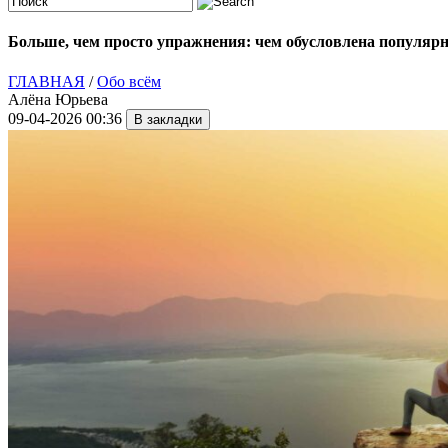
Больше, чем просто упражнения: чем обусловлена популярно
ГЛАВНАЯ
/
Обо всём
Алёна Юрьева
09-04-2026 00:36