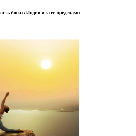
сть йоги в Индии и за ее пределами