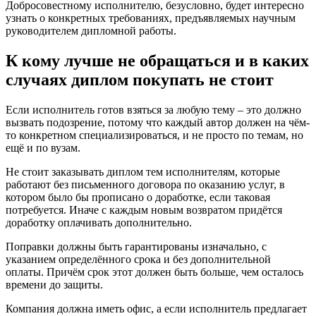
Добросовестному исполнителю, безусловно, будет интересно
узнать о конкретных требованиях, предъявляемых научным
руководителем дипломной работы.
К кому лучше не обращаться и в каких
случаях диплом покупать не стоит
Если исполнитель готов взяться за любую тему – это должно
вызвать подозрение, потому что каждый автор должен на чём-
то конкретном специализироваться, и не просто по темам, но
ещё и по вузам.
Не стоит заказывать диплом тем исполнителям, которые
работают без письменного договора по оказанию услуг, в
котором было бы прописано о доработке, если таковая
потребуется. Иначе с каждым новым возвратом придётся
доработку оплачивать дополнительно.
Поправки должны быть гарантированы изначально, с
указанием определённого срока и без дополнительной
оплаты. Причём срок этот должен быть больше, чем осталось
времени до защиты.
Компания должна иметь офис, а если исполнитель предлагает