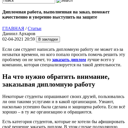
Дипломная работа, выполненная на заказ, поможет
качественно и уверенно выступить на защите
ГЛАВНАЯ
/
Статьи
Даниил Архаров
02-04-2021 20:59
Если сам студент написать дипломную работу не может из-за
нехватки времени, но кого попало просить помочь решить эту
проблему он не хочет, то
заказать диплом
лучше всего у
компании, которая специализируется на такой деятельности.
На что нужно обратить внимание,
заказывая дипломную работу
Некоторые студенты опрашивают своих друзей, пользовались
ли они такими услугами и в какой организации. Узнают,
насколько успешно была сделана и защищена работа. Если всё
хорошо – в ту же организацию и обращаются.
Есть категория студентов, которые не хотели бы афишировать
своё решение заказать диплом. В этом случае подходящую