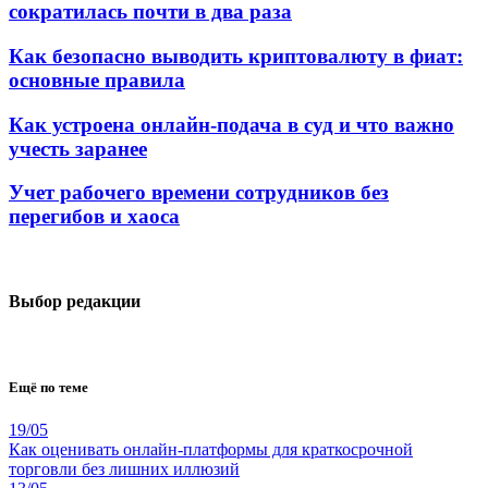
сократилась почти в два раза
Как безопасно выводить криптовалюту в фиат:
основные правила
Как устроена онлайн-подача в суд и что важно
учесть заранее
Учет рабочего времени сотрудников без
перегибов и хаоса
Выбор редакции
Ещё по теме
19/05
Как оценивать онлайн-платформы для краткосрочной
торговли без лишних иллюзий