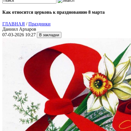
Как относится церковь к празднованию 8 марта
ГЛАВНАЯ
/
Праздники
Даниил Архаров
07-03-2026 10:27