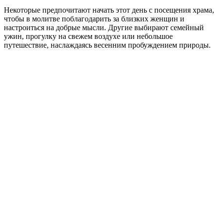
Некоторые предпочитают начать этот день с посещения храма,
чтобы в молитве поблагодарить за близких женщин и
настроиться на добрые мысли. Другие выбирают семейный
ужин, прогулку на свежем воздухе или небольшое
путешествие, наслаждаясь весенним пробуждением природы.