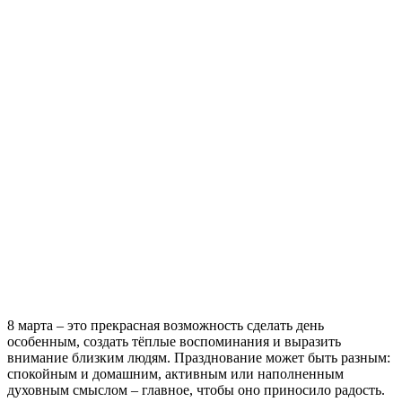
8 марта – это прекрасная возможность сделать день
особенным, создать тёплые воспоминания и выразить
внимание близким людям. Празднование может быть разным:
спокойным и домашним, активным или наполненным
духовным смыслом – главное, чтобы оно приносило радость.