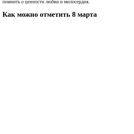
помнить о ценности любви и милосердия.
Как можно отметить 8 марта