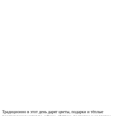
Традиционно в этот день дарят цветы, подарки и тёплые