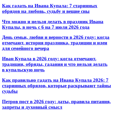
Как гадать на Ивана Купала: 7 старинных
обрядов на любовь, судьбу и вещие сны
Что можно и нельзя делать в праздник Ивана
Купалы, в ночь с 6 на 7 июля 2026 года
День семьи, любви и верности в 2026 году: когда
отмечают, история праздника, традиции и идеи
для семейного вечера
Иван Купала в 2026 году: когда отмечают,
традиции, обряды, гадания и что нельзя делать
в купальскую ночь
Как правильно гадать на Ивана Купала 2026: 7
старинных обрядов, которые раскрывают тайны
судьбы
Петров пост в 2026 году: даты, правила питания,
запреты и духовный смысл