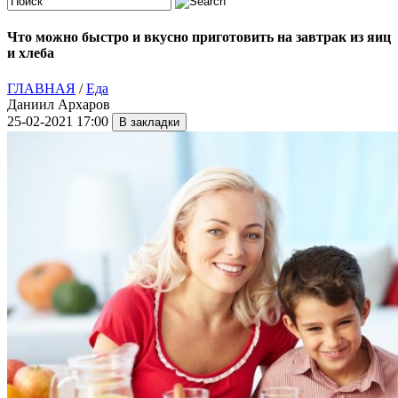
Что можно быстро и вкусно приготовить на завтрак из яиц
и хлеба
ГЛАВНАЯ
/
Еда
Даниил Архаров
25-02-2021 17:00