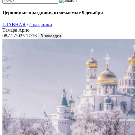
Церковные праздники, отмечаемые 9 декабря
ГЛАВНАЯ
/
Праздники
Тамара Арно
08-12-2025 17:16