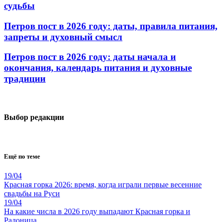
судьбы
Петров пост в 2026 году: даты, правила питания,
запреты и духовный смысл
Петров пост в 2026 году: даты начала и
окончания, календарь питания и духовные
традиции
Выбор редакции
Ещё по теме
19/04
Красная горка 2026: время, когда играли первые весенние
свадьбы на Руси
19/04
На какие числа в 2026 году выпадают Красная горка и
Радоница