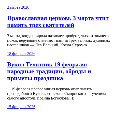
2 марта 2026
Православная церковь 3 марта чтит
память трех святителей
3 марта, когда природа начинает пробуждаться от зимнего
покоя, верующие отмечают память трех великих духовных
наставников — Лев Великий, Косма Яхромск...
18 февраля 2026
Вукол Телятник 19 февраля:
народные традиции, обряды и
приметы праздника
19 февраля православная церковь чтит память
преподобного Вукола, епископа Смирнского — ученика
самого апостола Иоанна Богослова . В ...
15 февраля 2026