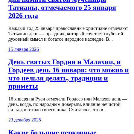
Татианы, отмечаемого 25 января
2026 года
Каждый год 25 января православные христиане отмечают
Татьянин день — праздник, который сочетает глубокий
духовный смысл и богатое народное наследие. В...
15 января 2026
День святых Гордия и Малахии, и
Гордеев день 16 января: что можно и
что нельзя делать, традиции и
приметы
16 января на Руси отмечали Гордеев или Малахов день —
день, когда, по народным поверьям, влияние нечистой
силы достигало своего пика. Считалось, что в...
23 декабря 2025
Какие большие церковные