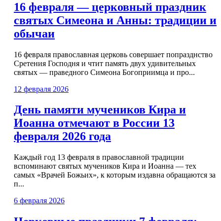
16 февраля — церковный праздник
святых Симеона и Анны: традиции и
обычаи
16 февраля православная церковь совершает попразднство
Сретения Господня и чтит память двух удивительных
святых — праведного Симеона Богоприимца и про...
12 февраля 2026
День памяти мучеников Кира и
Иоанна отмечают в России 13
февраля 2026 года
Каждый год 13 февраля в православной традиции
вспоминают святых мучеников Кира и Иоанна — тех
самых «Врачей Божьих», к которым издавна обращаются за
п...
6 февраля 2026