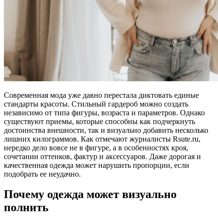
Современная мода уже давно перестала диктовать единые
стандарты красоты. Стильный гардероб можно создать
независимо от типа фигуры, возраста и параметров. Однако
существуют приемы, которые способны как подчеркнуть
достоинства внешности, так и визуально добавить несколько
лишних килограммов. Как отмечают журналисты Rsute.ru,
нередко дело вовсе не в фигуре, а в особенностях кроя,
сочетании оттенков, фактур и аксессуаров. Даже дорогая и
качественная одежда может нарушить пропорции, если
подобрать ее неудачно.
Почему одежда может визуально
полнить