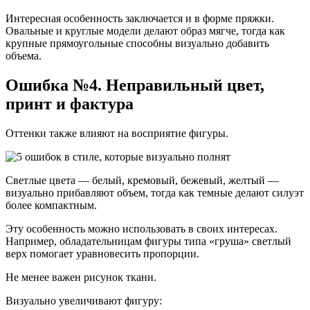
Интересная особенность заключается и в форме пряжки.
Овальные и круглые модели делают образ мягче, тогда как
крупные прямоугольные способны визуально добавить
объема.
Ошибка №4. Неправильный цвет,
принт и фактура
Оттенки также влияют на восприятие фигуры.
Светлые цвета — белый, кремовый, бежевый, желтый —
визуально прибавляют объем, тогда как темные делают силуэт
более компактным.
Эту особенность можно использовать в своих интересах.
Например, обладательницам фигуры типа «груша» светлый
верх помогает уравновесить пропорции.
Не менее важен рисунок ткани.
Визуально увеличивают фигуру: