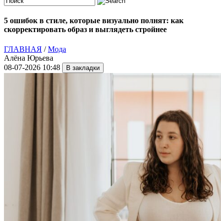
5 ошибок в стиле, которые визуально полнят: как
скорректировать образ и выглядеть стройнее
ГЛАВНАЯ
/
Мода
Алёна Юрьева
08-07-2026 10:48