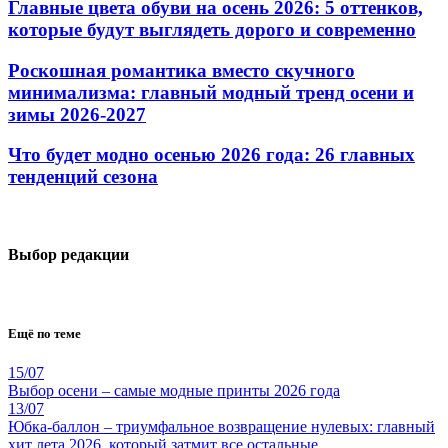
Главные цвета обуви на осень 2026: 5 оттенков,
которые будут выглядеть дорого и современно
Роскошная романтика вместо скучного
минимализма: главный модный тренд осени и
зимы 2026-2027
Что будет модно осенью 2026 года: 26 главных
тенденций сезона
Выбор редакции
Ещё по теме
15/07
Выбор осени – самые модные принты 2026 года
13/07
Юбка-баллон – триумфальное возвращение нулевых: главный
хит лета 2026, который затмит все остальные