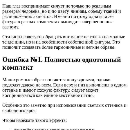
Наш глаз воспринимает силуэт не только по реальным
размерам человека, но и по цвету, линиям, объему тканей и
расположению акцентов. Именно поэтому одна и та же
фигура в разных комплектах выглядит совершенно по-
разному.
Стилисты советуют обращать внимание не только на модные
тенденции, но и на особенности собственной фигуры. Это
позволит создавать более гармоничные и легкие образы.
Ошибка №1. Полностью однотонный
комплект
Монохромные образы остаются популярными, однако
подходят далеко не всем. Если верх и низ выполнены в одном
оттенке и имеют схожую фактуру, силуэт может
восприниматься как единое массивное пятно.
Особенно это заметно при использовании светлых оттенков и
свободного кроя.
Чтобы избежать такого эффекта: