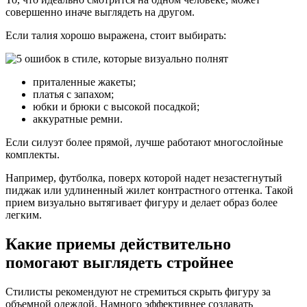
совершенно иначе выглядеть на другом.
Если талия хорошо выражена, стоит выбирать:
приталенные жакеты;
платья с запахом;
юбки и брюки с высокой посадкой;
аккуратные ремни.
Если силуэт более прямой, лучше работают многослойные
комплекты.
Например, футболка, поверх которой надет незастегнутый
пиджак или удлиненный жилет контрастного оттенка. Такой
прием визуально вытягивает фигуру и делает образ более
легким.
Какие приемы действительно
помогают выглядеть стройнее
Стилисты рекомендуют не стремиться скрыть фигуру за
объемной одеждой. Намного эффективнее создавать