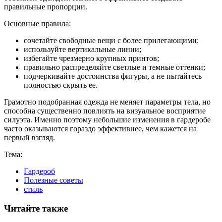
правильные пропорции.
Основные правила:
сочетайте свободные вещи с более прилегающими;
используйте вертикальные линии;
избегайте чрезмерно крупных принтов;
правильно распределяйте светлые и темные оттенки;
подчеркивайте достоинства фигуры, а не пытайтесь
полностью скрыть ее.
Грамотно подобранная одежда не меняет параметры тела, но
способна существенно повлиять на визуальное восприятие
силуэта. Именно поэтому небольшие изменения в гардеробе
часто оказываются гораздо эффективнее, чем кажется на
первый взгляд.
Тема:
Гардероб
Полезные советы
стиль
Читайте также