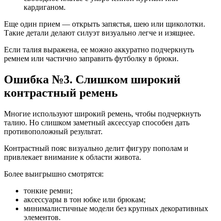
кардиганом.
Еще один прием — открыть запястья, шею или щиколотки.
Такие детали делают силуэт визуально легче и изящнее.
Если талия выражена, ее можно аккуратно подчеркнуть
ремнем или частично заправить футболку в брюки.
Ошибка №3. Слишком широкий
контрастный ремень
Многие используют широкий ремень, чтобы подчеркнуть
талию. Но слишком заметный аксессуар способен дать
противоположный результат.
Контрастный пояс визуально делит фигуру пополам и
привлекает внимание к области живота.
Более выигрышно смотрятся:
тонкие ремни;
аксессуары в тон юбке или брюкам;
минималистичные модели без крупных декоративных
элементов.