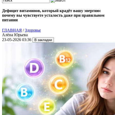
Дефицит витаминов, который крадёт вашу энергию:
почему вы чувствуете усталость даже при правильном
питании
ГЛАВНАЯ
/
Здоровье
Алёна Юрьева
23-05-2026 03:36