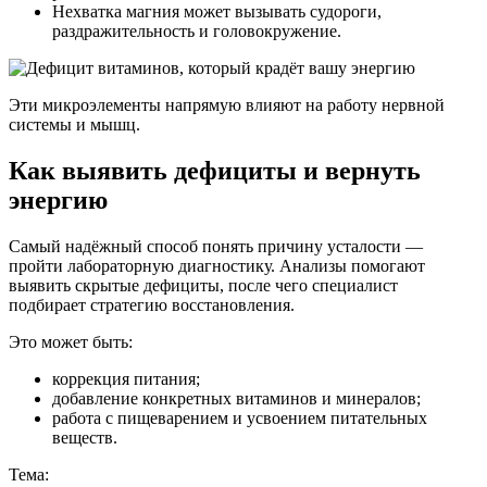
Нехватка магния может вызывать судороги,
раздражительность и головокружение.
Эти микроэлементы напрямую влияют на работу нервной
системы и мышц.
Как выявить дефициты и вернуть
энергию
Самый надёжный способ понять причину усталости —
пройти лабораторную диагностику. Анализы помогают
выявить скрытые дефициты, после чего специалист
подбирает стратегию восстановления.
Это может быть:
коррекция питания;
добавление конкретных витаминов и минералов;
работа с пищеварением и усвоением питательных
веществ.
Тема: