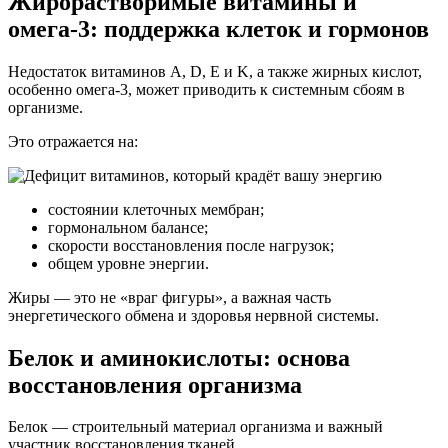
Жирорастворимые витамины и
омега-3: поддержка клеток и гормонов
Недостаток витаминов A, D, E и K, а также жирных кислот,
особенно омега-3, может приводить к системным сбоям в
организме.
Это отражается на:
состоянии клеточных мембран;
гормональном балансе;
скорости восстановления после нагрузок;
общем уровне энергии.
Жиры — это не «враг фигуры», а важная часть
энергетического обмена и здоровья нервной системы.
Белок и аминокислоты: основа
восстановления организма
Белок — строительный материал организма и важный
участник восстановления тканей.