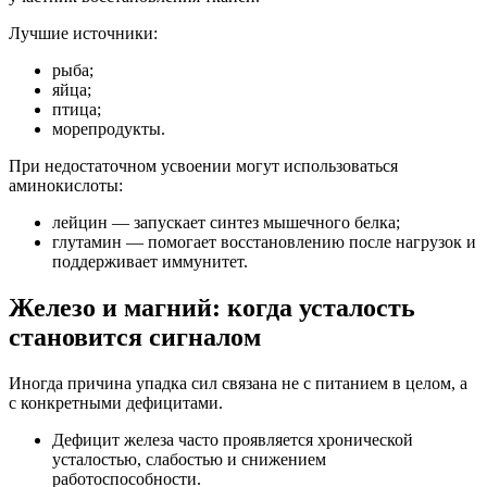
Лучшие источники:
рыба;
яйца;
птица;
морепродукты.
При недостаточном усвоении могут использоваться
аминокислоты:
лейцин — запускает синтез мышечного белка;
глутамин — помогает восстановлению после нагрузок и
поддерживает иммунитет.
Железо и магний: когда усталость
становится сигналом
Иногда причина упадка сил связана не с питанием в целом, а
с конкретными дефицитами.
Дефицит железа часто проявляется хронической
усталостью, слабостью и снижением
работоспособности.