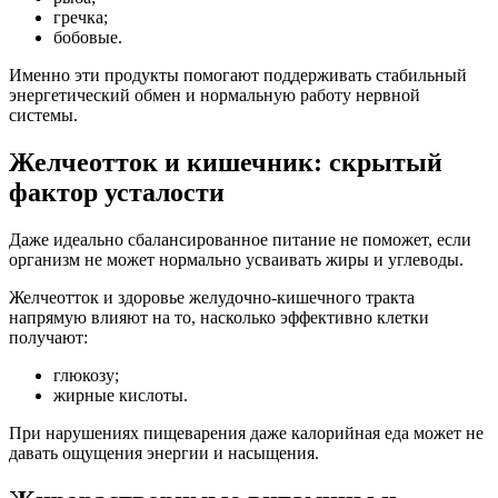
гречка;
бобовые.
Именно эти продукты помогают поддерживать стабильный
энергетический обмен и нормальную работу нервной
системы.
Желчеотток и кишечник: скрытый
фактор усталости
Даже идеально сбалансированное питание не поможет, если
организм не может нормально усваивать жиры и углеводы.
Желчеотток и здоровье желудочно-кишечного тракта
напрямую влияют на то, насколько эффективно клетки
получают:
глюкозу;
жирные кислоты.
При нарушениях пищеварения даже калорийная еда может не
давать ощущения энергии и насыщения.