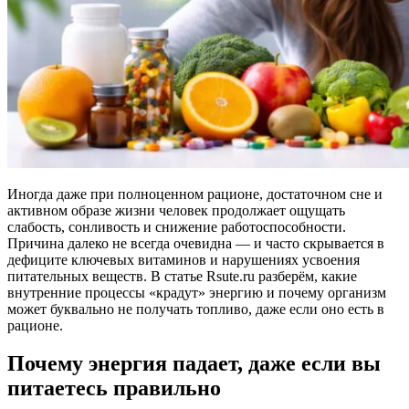
Иногда даже при полноценном рационе, достаточном сне и
активном образе жизни человек продолжает ощущать
слабость, сонливость и снижение работоспособности.
Причина далеко не всегда очевидна — и часто скрывается в
дефиците ключевых витаминов и нарушениях усвоения
питательных веществ. В статье Rsute.ru разберём, какие
внутренние процессы «крадут» энергию и почему организм
может буквально не получать топливо, даже если оно есть в
рационе.
Почему энергия падает, даже если вы
питаетесь правильно