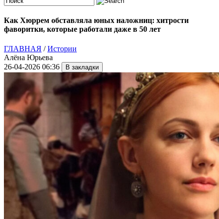
Как Хюррем обставляла юных наложниц: хитрости
фаворитки, которые работали даже в 50 лет
ГЛАВНАЯ
/
Истории
Алёна Юрьева
26-04-2026 06:36