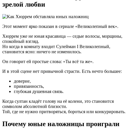
зрелой любви
Этот момент ярко показан в сериале «Великолепный век».
Хюррем уже не юная красавица — седые волосы, морщины,
спокойный взгляд.
Но когда в комнату входит Сулейман I Великолепный,
становится ясно: ничего не изменилось.
Он говорит ей простые слова: «Ты всё та же».
И в этой сцене нет привычной страсти. Есть нечто большее:
доверие,
привязанность,
глубокая душевная связь.
Когда султан кладёт голову на её колени, это становится
символом абсолютной близости.
Той, где не нужно притворяться, бороться или конкурировать.
Почему юные наложницы проиграли