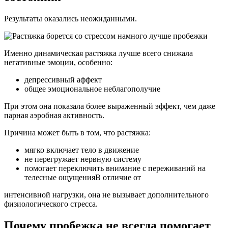
Результаты оказались неожиданными.
Именно динамическая растяжка лучше всего снижала
негативные эмоции, особенно:
депрессивный аффект
общее эмоциональное неблагополучие
При этом она показала более выраженный эффект, чем даже
парная аэробная активность.
Причина может быть в том, что растяжка:
мягко включает тело в движение
не перегружает нервную систему
помогает переключить внимание с переживаний на
телесные ощущенияВ отличие от
интенсивной нагрузки, она не вызывает дополнительного
физиологического стресса.
Почему пробежка не всегда помогает