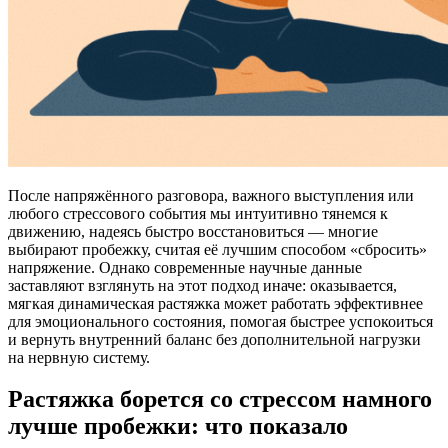
После напряжённого разговора, важного выступления или
любого стрессового события мы интуитивно тянемся к
движению, надеясь быстро восстановиться — многие
выбирают пробежку, считая её лучшим способом «сбросить»
напряжение. Однако современные научные данные
заставляют взглянуть на этот подход иначе: оказывается,
мягкая динамическая растяжка может работать эффективнее
для эмоционального состояния, помогая быстрее успокоиться
и вернуть внутренний баланс без дополнительной нагрузки
на нервную систему.
Растяжка борется со стрессом намного
лучше пробежки: что показало