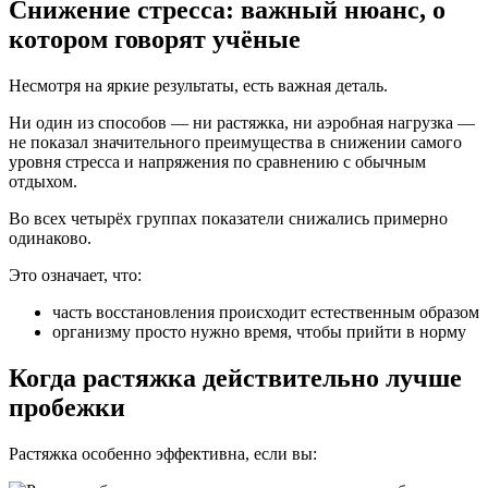
Снижение стресса: важный нюанс, о
котором говорят учёные
Несмотря на яркие результаты, есть важная деталь.
Ни один из способов — ни растяжка, ни аэробная нагрузка —
не показал значительного преимущества в снижении самого
уровня стресса и напряжения по сравнению с обычным
отдыхом.
Во всех четырёх группах показатели снижались примерно
одинаково.
Это означает, что:
часть восстановления происходит естественным образом
организму просто нужно время, чтобы прийти в норму
Когда растяжка действительно лучше
пробежки
Растяжка особенно эффективна, если вы: