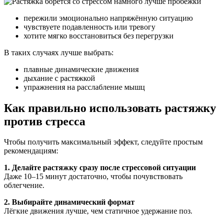
пережили эмоционально напряжённую ситуацию
чувствуете подавленность или тревогу
хотите мягко восстановиться без перегрузки
В таких случаях лучше выбрать:
плавные динамические движения
дыхание с растяжкой
упражнения на расслабление мышц
Как правильно использовать растяжку
против стресса
Чтобы получить максимальный эффект, следуйте простым
рекомендациям:
1. Делайте растяжку сразу после стрессовой ситуации
Даже 10–15 минут достаточно, чтобы почувствовать
облегчение.
2. Выбирайте динамический формат
Лёгкие движения лучше, чем статичное удержание поз.