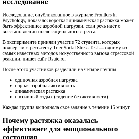
исследование
Исследование, опубликованное в журнале Frontiers in
Psychology, показало: короткая динамическая растяжка может
быть эффективнее аэробной нагрузки, если речь идёт о
восстановлении после социального стресса.
В эксперименте приняли участие 72 студента, которых
подвергли стресс-тесту Trier Social Stress Test — одному из
самых известных методов искусственного вызова стрессовой
реакции, пишет сайт Rsute.ru.
После этого участников разделили на четыре группы:
одиночная аэробная нагрузка
парная аэробная активность
динамическая растяжка
пассивный отдых (сидение без активности)
Каждая группа выполняла своё задание в течение 15 минут.
Почему растяжка оказалась
эффективнее для эмоционального
состояния