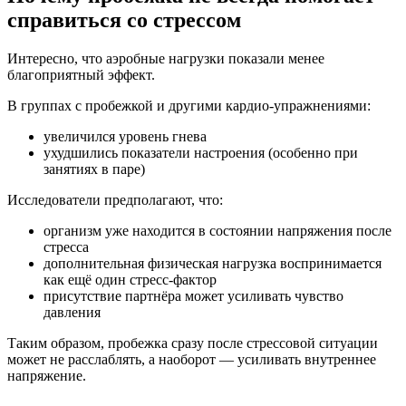
справиться со стрессом
Интересно, что аэробные нагрузки показали менее
благоприятный эффект.
В группах с пробежкой и другими кардио-упражнениями:
увеличился уровень гнева
ухудшились показатели настроения (особенно при
занятиях в паре)
Исследователи предполагают, что:
организм уже находится в состоянии напряжения после
стресса
дополнительная физическая нагрузка воспринимается
как ещё один стресс-фактор
присутствие партнёра может усиливать чувство
давления
Таким образом, пробежка сразу после стрессовой ситуации
может не расслаблять, а наоборот — усиливать внутреннее
напряжение.