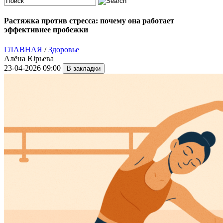
Растяжка против стресса: почему она работает
эффективнее пробежки
ГЛАВНАЯ
/
Здоровье
Алёна Юрьева
23-04-2026 09:00