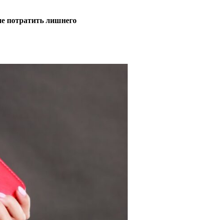
не потратить лишнего