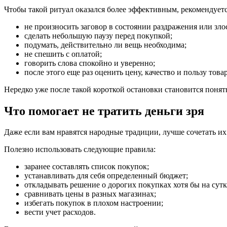
Чтобы такой ритуал оказался более эффективным, рекомендует
не произносить заговор в состоянии раздражения или зло
сделать небольшую паузу перед покупкой;
подумать, действительно ли вещь необходима;
не спешить с оплатой;
говорить слова спокойно и уверенно;
после этого еще раз оценить цену, качество и пользу товар
Нередко уже после такой короткой остановки становится понятн
Что помогает не тратить деньги зря
Даже если вам нравятся народные традиции, лучше сочетать их
Полезно использовать следующие правила:
заранее составлять список покупок;
устанавливать для себя определенный бюджет;
откладывать решение о дорогих покупках хотя бы на сутк
сравнивать цены в разных магазинах;
избегать покупок в плохом настроении;
вести учет расходов.