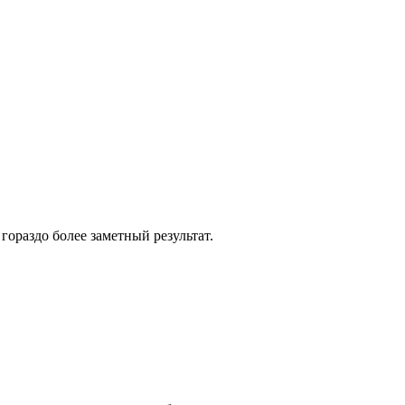
ораздо более заметный результат.