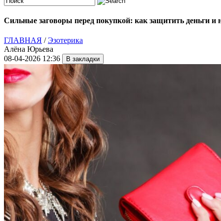
Сильные заговоры перед покупкой: как защитить деньги и 
ГЛАВНАЯ
/
Эзотерика
Алёна Юрьева
08-04-2026 12:36