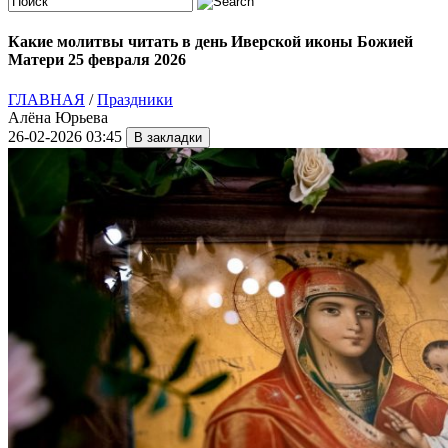
Какие молитвы читать в день Иверской иконы Божией
Матери 25 февраля 2026
ГЛАВНАЯ
/
Праздники
Алёна Юрьева
26-02-2026 03:45