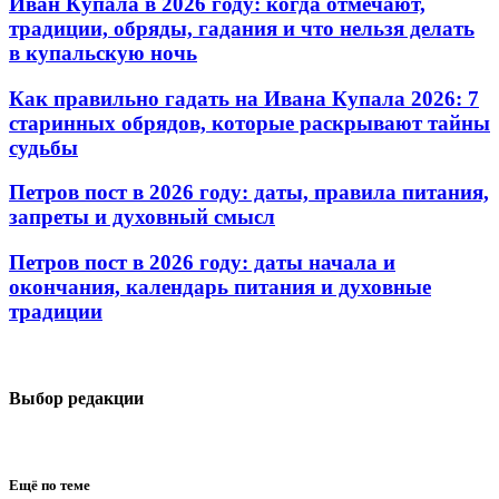
Иван Купала в 2026 году: когда отмечают,
традиции, обряды, гадания и что нельзя делать
в купальскую ночь
Как правильно гадать на Ивана Купала 2026: 7
старинных обрядов, которые раскрывают тайны
судьбы
Петров пост в 2026 году: даты, правила питания,
запреты и духовный смысл
Петров пост в 2026 году: даты начала и
окончания, календарь питания и духовные
традиции
Выбор редакции
Ещё по теме