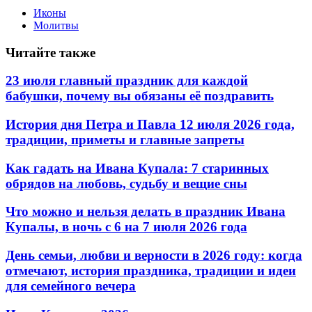
Иконы
Молитвы
Читайте также
23 июля главный праздник для каждой
бабушки, почему вы обязаны её поздравить
История дня Петра и Павла 12 июля 2026 года,
традиции, приметы и главные запреты
Как гадать на Ивана Купала: 7 старинных
обрядов на любовь, судьбу и вещие сны
Что можно и нельзя делать в праздник Ивана
Купалы, в ночь с 6 на 7 июля 2026 года
День семьи, любви и верности в 2026 году: когда
отмечают, история праздника, традиции и идеи
для семейного вечера