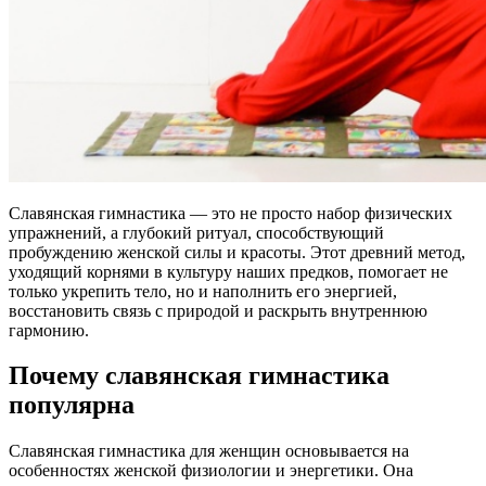
Славянская гимнастика — это не просто набор физических
упражнений, а глубокий ритуал, способствующий
пробуждению женской силы и красоты. Этот древний метод,
уходящий корнями в культуру наших предков, помогает не
только укрепить тело, но и наполнить его энергией,
восстановить связь с природой и раскрыть внутреннюю
гармонию.
Почему славянская гимнастика
популярна
Славянская гимнастика для женщин основывается на
особенностях женской физиологии и энергетики. Она