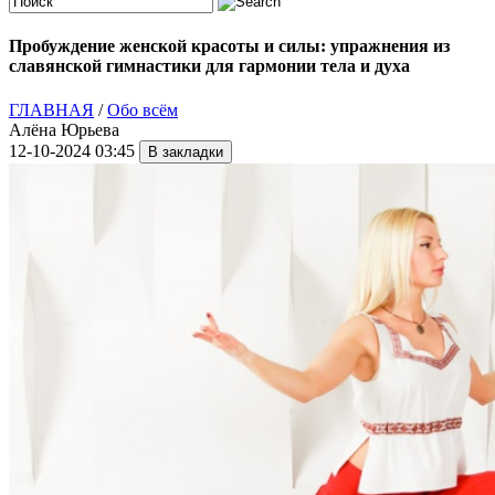
Пробуждение женской красоты и силы: упражнения из
славянской гимнастики для гармонии тела и духа
ГЛАВНАЯ
/
Обо всём
Алёна Юрьева
12-10-2024 03:45