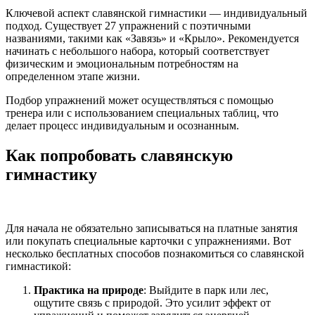
Ключевой аспект славянской гимнастики — индивидуальный
подход. Существует 27 упражнений с поэтичными
названиями, такими как «Завязь» и «Крыло». Рекомендуется
начинать с небольшого набора, который соответствует
физическим и эмоциональным потребностям на
определенном этапе жизни.
Подбор упражнений может осуществляться с помощью
тренера или с использованием специальных таблиц, что
делает процесс индивидуальным и осознанным.
Как попробовать славянскую
гимнастику
Для начала не обязательно записываться на платные занятия
или покупать специальные карточки с упражнениями. Вот
несколько бесплатных способов познакомиться со славянской
гимнастикой:
Практика на природе
: Выйдите в парк или лес,
ощутите связь с природой. Это усилит эффект от