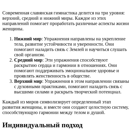
Современная славянская гимнастика делится на три уровня:
верхний, средний и нижний миры. Каждое из этих
направлений помогает проработать различные аспекты жизни
женщины.
Нижний мир
: Упражнения направлены на укрепление
тела, развитие устойчивости и уверенности. Они
помогают наладить связь с Землей и научиться слушать
свой организм.
Средний мир
: Эти упражнения способствуют
раскрытию сердца и гармонии в отношениях. Они
помогают поддерживать эмоциональное здоровье и
проявлять женственность в обществе.
Верхний мир
: Упражнения в этом направлении связаны
с духовными практиками, помогают наладить связь с
высшими силами и раскрыть творческий потенциал.
Каждый из миров символизирует определенный этап
развития женщины, и вместе они создают целостную систему,
способствующую гармонии между телом и душой.
Индивидуальный подход