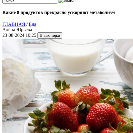
Какие 8 продуктов прекрасно ускоряют метаболизм
ГЛАВНАЯ
/
Еда
Алёна Юрьева
23-08-2024 10:25