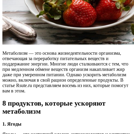
Метаболизм — это основа жизнедеятельности организма,
отвечающая за переработку питательных веществ и
поддержание энергии. Многие люди сталкиваются с тем, что
при медленном обмене веществ организм накапливает жир
даже при умеренном питании. Однако ускорить метаболизм
можно, включая в свой рацион определенные продукты. В
статье Rsute.ru представляем восемь из них, которые помогут
вам в этом.
8 продуктов, которые ускоряют
метаболизм
1. Ягоды