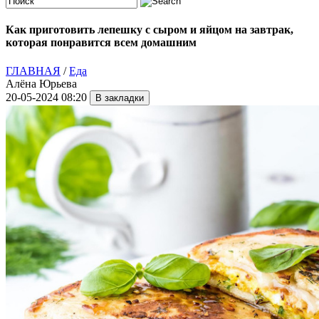
Как приготовить лепешку с сыром и яйцом на завтрак,
которая понравится всем домашним
ГЛАВНАЯ
/
Еда
Алёна Юрьева
20-05-2024 08:20