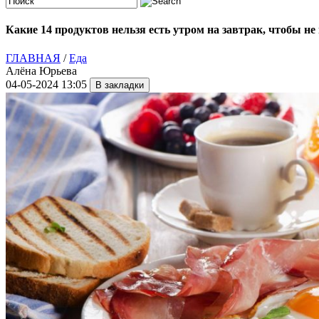
Какие 14 продуктов нельзя есть утром на завтрак, чтобы не
ГЛАВНАЯ
/
Еда
Алёна Юрьева
04-05-2024 13:05