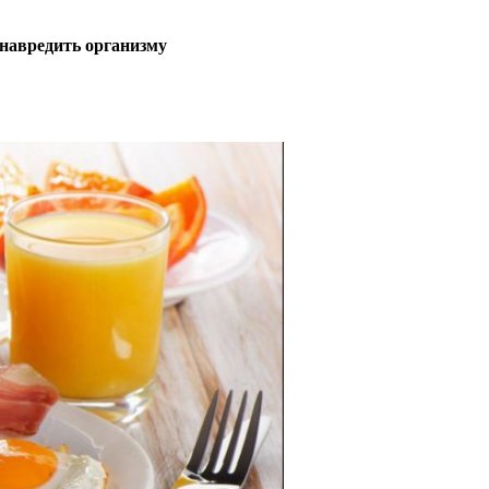
 навредить организму