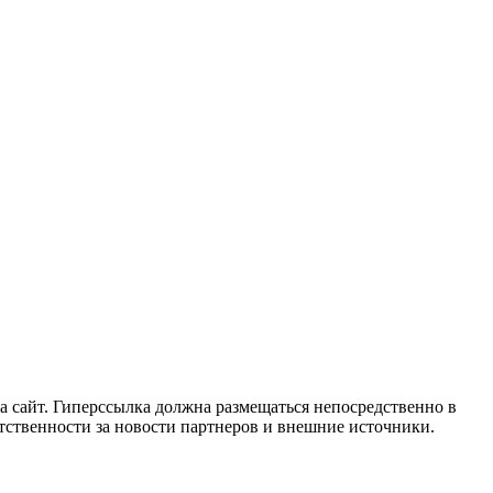
 сайт. Гиперссылка должна размещаться непосредственно в
етственности за новости партнеров и внешние источники.