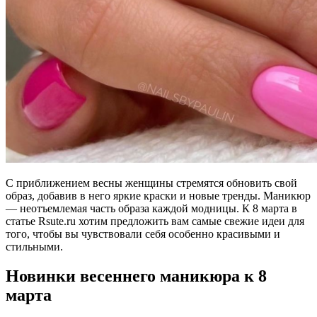
С приближением весны женщины стремятся обновить свой
образ, добавив в него яркие краски и новые тренды. Маникюр
— неотъемлемая часть образа каждой модницы. К 8 марта в
статье Rsute.ru хотим предложить вам самые свежие идеи для
того, чтобы вы чувствовали себя особенно красивыми и
стильными.
Новинки весеннего маникюра к 8
марта