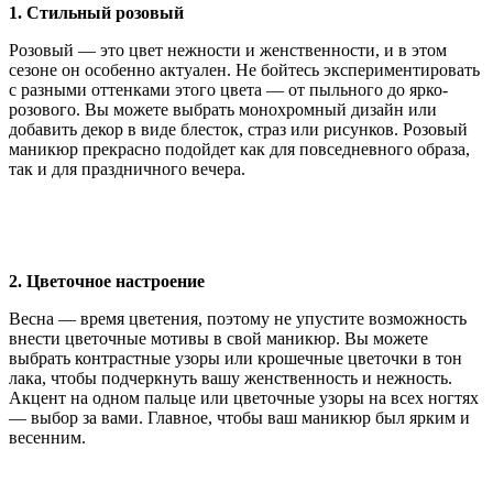
1. Стильный розовый
Розовый — это цвет нежности и женственности, и в этом
сезоне он особенно актуален. Не бойтесь экспериментировать
с разными оттенками этого цвета — от пыльного до ярко-
розового. Вы можете выбрать монохромный дизайн или
добавить декор в виде блесток, страз или рисунков. Розовый
маникюр прекрасно подойдет как для повседневного образа,
так и для праздничного вечера.
2. Цветочное настроение
Весна — время цветения, поэтому не упустите возможность
внести цветочные мотивы в свой маникюр. Вы можете
выбрать контрастные узоры или крошечные цветочки в тон
лака, чтобы подчеркнуть вашу женственность и нежность.
Акцент на одном пальце или цветочные узоры на всех ногтях
— выбор за вами. Главное, чтобы ваш маникюр был ярким и
весенним.