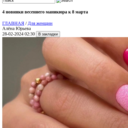
4 новинки весеннего маникюра к 8 марта
ГЛАВНАЯ
/
Для женщин
Алёна Юрьева
28-02-2024 02:30