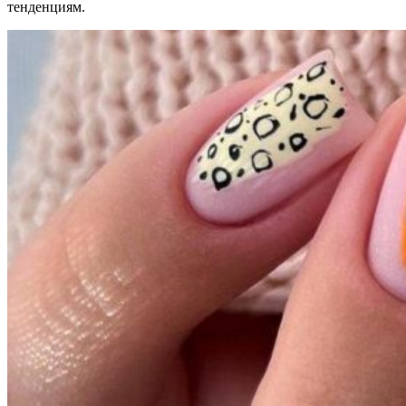
тенденциям.