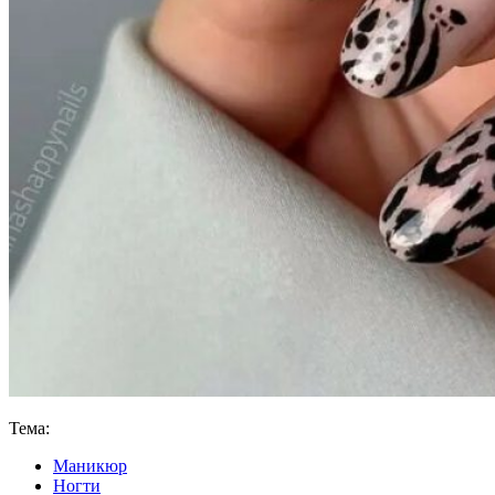
Тема:
Маникюр
Ногти