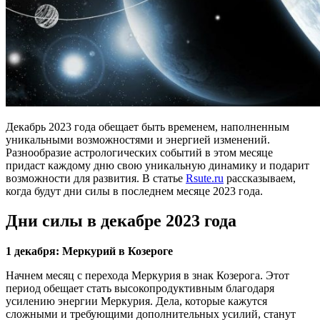
Декабрь 2023 года обещает быть временем, наполненным
уникальными возможностями и энергией изменений.
Разнообразие астрологических событий в этом месяце
придаст каждому дню свою уникальную динамику и подарит
возможности для развития. В статье
Rsute.ru
рассказываем,
когда будут дни силы в последнем месяце 2023 года.
Дни силы в декабре 2023 года
1 декабря: Меркурий в Козероге
Начнем месяц с перехода Меркурия в знак Козерога. Этот
период обещает стать высокопродуктивным благодаря
усилению энергии Меркурия. Дела, которые кажутся
сложными и требующими дополнительных усилий, станут