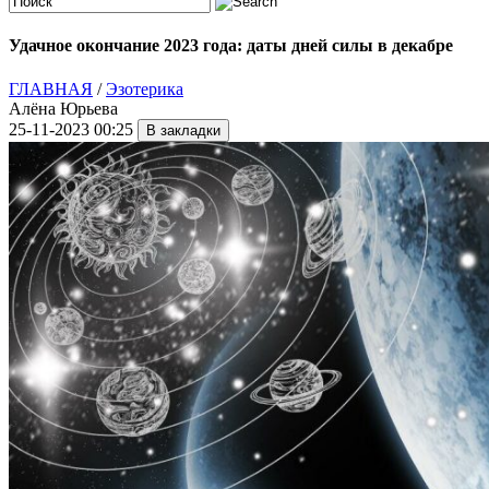
Удачное окончание 2023 года: даты дней силы в декабре
ГЛАВНАЯ
/
Эзотерика
Алёна Юрьева
25-11-2023 00:25