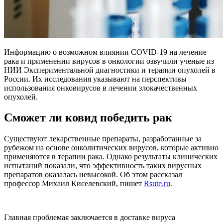
Информацию о возможном влиянии COVID-19 на лечение
рака и применении вирусов в онкологии озвучили ученые из
НИИ Экспериментальной диагностики и терапии опухолей в
России. Их исследования указывают на перспективы
использования онковирусов в лечении злокачественных
опухолей.
Сможет ли ковид победить рак
Существуют лекарственные препараты, разработанные за
рубежом на основе онколитических вирусов, которые активно
применяются в терапии рака. Однако результаты клинических
испытаний показали, что эффективность таких вирусных
препаратов оказалась невысокой. Об этом рассказал
профессор Михаил Киселевский, пишет
Rsute.ru
.
Главная проблемая заключается в доставке вируса