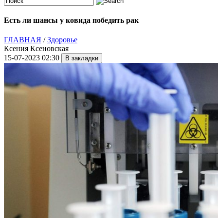
Есть ли шансы у ковида победить рак
ГЛАВНАЯ
/
Здоровье
Ксения Ксеновская
15-07-2023 02:30