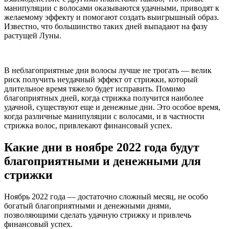
манипуляции с волосами оказываются удачными, приводят к
желаемому эффекту и помогают создать выигрышный образ.
Известно, что большинство таких дней выпадают на фазу
растущей Луны.
В неблагоприятные дни волосы лучше не трогать — велик
риск получить неудачный эффект от стрижки, который
длительное время тяжело будет исправить. Помимо
благоприятных дней, когда стрижка получится наиболее
удачной, существуют еще и денежные дни. Это особое время,
когда различные манипуляции с волосами, и в частности
стрижка волос, привлекают финансовый успех.
Какие дни в ноябре 2022 года будут
благоприятными и денежными для
стрижки
Ноябрь 2022 года — достаточно сложный месяц, не особо
богатый благоприятными и денежными днями,
позволяющими сделать удачную стрижку и привлечь
финансовый успех.