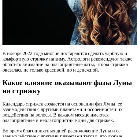
В ноябре 2022 года многие постараются сделать удобную и
комфортную стрижку на зиму. Астрологи рекомендуют также
обратить внимание на благоприятные даты, чтобы стрижка
оказалась не только красивой, но и денежной.
Какое влияние оказывают фазы Луны
на стрижку
Календарь стрижек создается на основании фаз Луны, ее
взаимодействия с другими планетами и особенностей их
воздействия на волосы. В каждом месяце имеются
благоприятные и неблагоприятные дни для стрижек.
Во время благоприятных дней расположение Луны и ее
взаимодействие с другими планетами таково, что любые