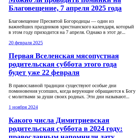
Благовещение, 7 апреля 2025 года
Благовещение Пресвятой Богородицы — один из
важнейших праздников христианского календаря, который
в этом году приходится на 7 апреля. Однако в этот де...
20 февраля 2025
Первая Вселенская мясопустная
родительская суббота этого года
будет уже 22 февраля
В православной традиции существуют особые дни
поминовения усопших, когда верующие обращаются к Богу
с молитвами за души своих родных. Эти дни называют...
1 ноября 2024
Какого числа Димитриевская
родительская суббота в 2024 году:
православным напомнили дату