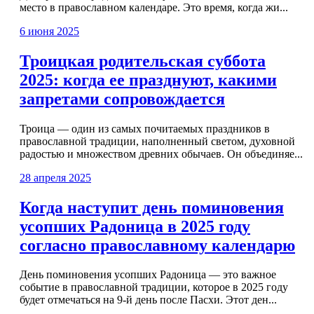
место в православном календаре. Это время, когда жи...
6 июня 2025
Троицкая родительская суббота
2025: когда ее празднуют, какими
запретами сопровождается
Троица — один из самых почитаемых праздников в
православной традиции, наполненный светом, духовной
радостью и множеством древних обычаев. Он объединяе...
28 апреля 2025
Когда наступит день поминовения
усопших Радоница в 2025 году
согласно православному календарю
День поминовения усопших Радоница — это важное
событие в православной традиции, которое в 2025 году
будет отмечаться на 9-й день после Пасхи. Этот ден...