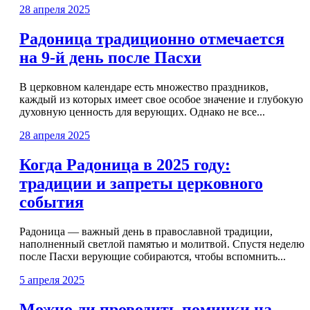
28 апреля 2025
Радоница традиционно отмечается
на 9-й день после Пасхи
В церковном календаре есть множество праздников,
каждый из которых имеет свое особое значение и глубокую
духовную ценность для верующих. Однако не все...
28 апреля 2025
Когда Радоница в 2025 году:
традиции и запреты церковного
события
Радоница — важный день в православной традиции,
наполненный светлой памятью и молитвой. Спустя неделю
после Пасхи верующие собираются, чтобы вспомнить...
5 апреля 2025
Можно ли проводить поминки на