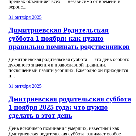
предках объединяет всех — независимо от времени и
вероис...
31 октября 2025
Димитриевская Родительская
суббота 1 ноября: как нужно
правильно поминать родственников
Димитриевская родительская суббота — это день особого
духовного значения в православной традиции,
посвящённый памяти усопших. Ежегодно он приходится
н...
31 октября 2025
Дмитриевская родительская суббота
1 ноября 2025 года: что нужно
сделать в этот день
День всеобщего поминания умерших, известный как
Дмитриевская родительская суббота, занимает особое