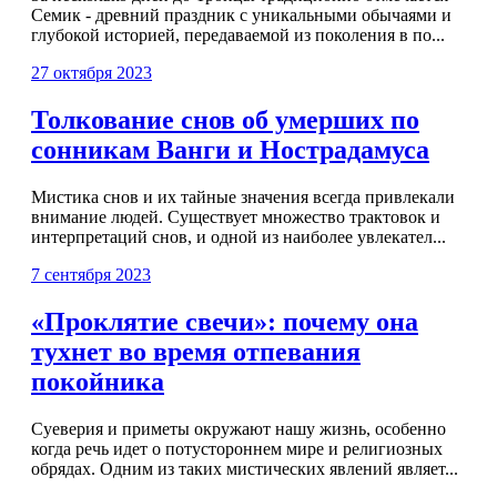
Семик - древний праздник с уникальными обычаями и
глубокой историей, передаваемой из поколения в по...
27 октября 2023
Толкование снов об умерших по
сонникам Ванги и Нострадамуса
Мистика снов и их тайные значения всегда привлекали
внимание людей. Существует множество трактовок и
интерпретаций снов, и одной из наиболее увлекател...
7 сентября 2023
«Проклятие свечи»: почему она
тухнет во время отпевания
покойника
Суеверия и приметы окружают нашу жизнь, особенно
когда речь идет о потустороннем мире и религиозных
обрядах. Одним из таких мистических явлений являет...