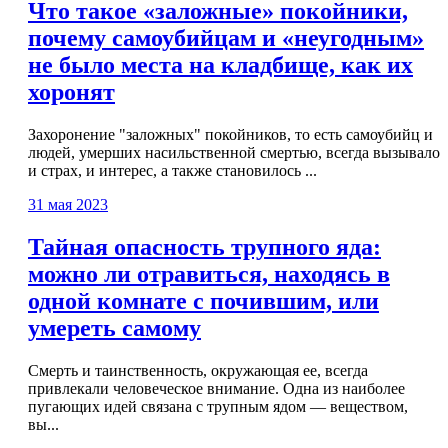
Что такое «заложные» покойники,
почему самоубийцам и «неугодным»
не было места на кладбище, как их
хоронят
Захоронение "заложных" покойников, то есть самоубийц и
людей, умерших насильственной смертью, всегда вызывало
и страх, и интерес, а также становилось ...
31 мая 2023
Тайная опасность трупного яда:
можно ли отравиться, находясь в
одной комнате с почившим, или
умереть самому
Смерть и таинственность, окружающая ее, всегда
привлекали человеческое внимание. Одна из наиболее
пугающих идей связана с трупным ядом — веществом,
вы...