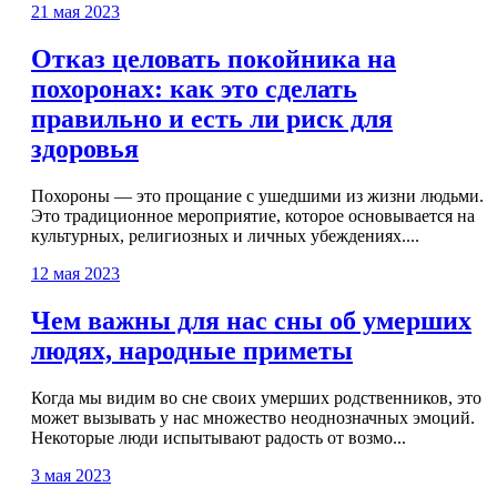
21 мая 2023
Отказ целовать покойника на
похоронах: как это сделать
правильно и есть ли риск для
здоровья
Похороны — это прощание с ушедшими из жизни людьми.
Это традиционное мероприятие, которое основывается на
культурных, религиозных и личных убеждениях....
12 мая 2023
Чем важны для нас сны об умерших
людях, народные приметы
Когда мы видим во сне своих умерших родственников, это
может вызывать у нас множество неоднозначных эмоций.
Некоторые люди испытывают радость от возмо...
3 мая 2023