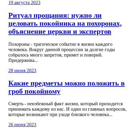
19 августа 2023
Ритуал прощания: нужно ли
целовать покойника на похоронах,
объяснение церкви и экспертов
Похороны - трагическое событие в жизни каждого
человека. Вокруг данной процессии за долгие годы
собралось много запретов, примет и поверий.
Придержива...
28 июня 2023
Какие предметы можно положить в
гроб покойному
Смерть - неизбежный факт жизни, который приходится
принимать каждому из нас. И один из главных вопросов,
которые возникают при уходе близкого человека...
26 июня 2023