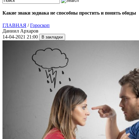
Какие знаки зодиака не способны простить и понять обиды
ГЛАВНАЯ
/
Гороскоп
Даниил Архаров
14-04-2021 21:00