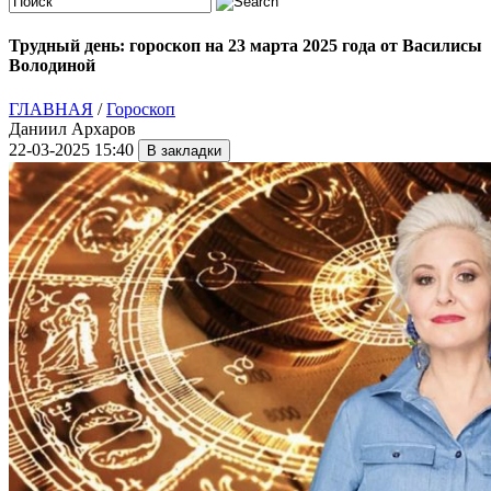
Трудный день: гороскоп на 23 марта 2025 года от Василисы
Володиной
ГЛАВНАЯ
/
Гороскоп
Даниил Архаров
22-03-2025 15:40