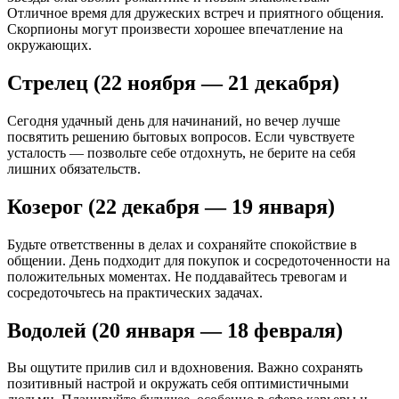
Отличное время для дружеских встреч и приятного общения.
Скорпионы могут произвести хорошее впечатление на
окружающих.
Стрелец (22 ноября — 21 декабря)
Сегодня удачный день для начинаний, но вечер лучше
посвятить решению бытовых вопросов. Если чувствуете
усталость — позвольте себе отдохнуть, не берите на себя
лишних обязательств.
Козерог (22 декабря — 19 января)
Будьте ответственны в делах и сохраняйте спокойствие в
общении. День подходит для покупок и сосредоточенности на
положительных моментах. Не поддавайтесь тревогам и
сосредоточьтесь на практических задачах.
Водолей (20 января — 18 февраля)
Вы ощутите прилив сил и вдохновения. Важно сохранять
позитивный настрой и окружать себя оптимистичными