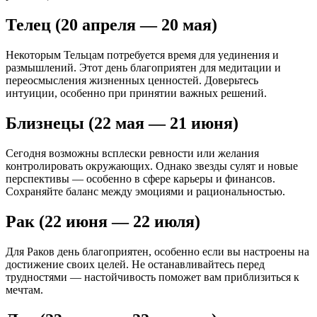
Телец (20 апреля — 20 мая)
Некоторым Тельцам потребуется время для уединения и
размышлений. Этот день благоприятен для медитации и
переосмысления жизненных ценностей. Доверьтесь
интуиции, особенно при принятии важных решений.
Близнецы (22 мая — 21 июня)
Сегодня возможны всплески ревности или желания
контролировать окружающих. Однако звезды сулят и новые
перспективы — особенно в сфере карьеры и финансов.
Сохраняйте баланс между эмоциями и рациональностью.
Рак (22 июня — 22 июля)
Для Раков день благоприятен, особенно если вы настроены на
достижение своих целей. Не останавливайтесь перед
трудностями — настойчивость поможет вам приблизиться к
мечтам.