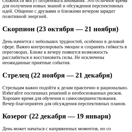
сложности могут потребовать внимания. Это отличное время
для получения новых знаний и обсуждения перспективных
идей. Общение с друзьями и близкими вечером зарядит
позитивной энергией.
Скорпион (23 октября — 21 ноября)
День начнется с небольших трудностей, особенно в деловой
сфере. Важно контролировать эмоции и сохранять гибкость в
переговорах. Ближе к вечеру появится возможность
расслабиться и восстановить силы. Не исключены
неожиданные приятные события.
Стрелец (22 ноября — 21 декабря)
Стрельцам важно подойти к делам практично и рационально.
Избегайте поспешных решений и необоснованных рисков.
Хорошее время для обучения и самосовершенствования.
Вечер благоприятен для обсуждения перспективных планов.
Козерог (22 декабря — 19 января)
День может начаться с напряженных моментов, но со