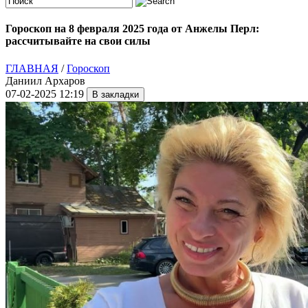
Гороскоп на 8 февраля 2025 года от Анжелы Перл:
рассчитывайте на свои силы
ГЛАВНАЯ
/
Гороскоп
Даниил Архаров
07-02-2025 12:19