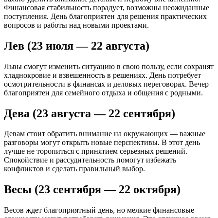
Финансовая стабильность порадует, возможны неожиданные
поступления. День благоприятен для решения практических
вопросов и работы над новыми проектами.
Лев (23 июля — 22 августа)
Львы смогут изменить ситуацию в свою пользу, если сохранят
хладнокровие и взвешенность в решениях. День потребует
осмотрительности в финансах и деловых переговорах. Вечер
благоприятен для семейного отдыха и общения с родными.
Дева (23 августа — 22 сентября)
Девам стоит обратить внимание на окружающих — важные
разговоры могут открыть новые перспективы. В этот день
лучше не торопиться с принятием серьезных решений.
Спокойствие и рассудительность помогут избежать
конфликтов и сделать правильный выбор.
Весы (23 сентября — 22 октября)
Весов ждет благоприятный день, но мелкие финансовые