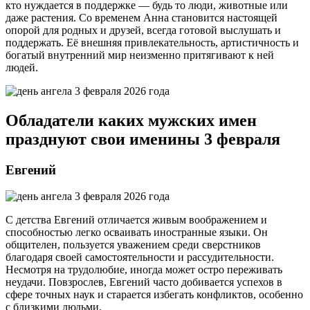
кто нуждается в поддержке — будь то люди, животные или
даже растения. Со временем Анна становится настоящей
опорой для родных и друзей, всегда готовой выслушать и
поддержать. Её внешняя привлекательность, артистичность и
богатый внутренний мир неизменно притягивают к ней
людей.
Обладатели каких мужских имен
празднуют свои именины 3 февраля
Евгений
С детства Евгений отличается живым воображением и
способностью легко осваивать иностранные языки. Он
общителен, пользуется уважением среди сверстников
благодаря своей самостоятельности и рассудительности.
Несмотря на трудолюбие, иногда может остро переживать
неудачи. Повзрослев, Евгений часто добивается успехов в
сфере точных наук и старается избегать конфликтов, особенно
с близкими людьми.