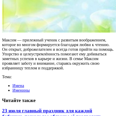
Максим — прилежный ученик с развитым воображением,
которое во многом формируется благодаря любви к чтению.
Он открыт, доброжелателен и всегда готов прийти на помощь.
Упорство и целеустремлённость помогают ему добиваться
заметных успехов в карьере и жизни. В семье Максим
проявляет заботу и внимание, стараясь окружить свою
избранницу теплом и поддержкой.
Тема:
Имена
Именины
Читайте также
23 июля главный праздник для каждой