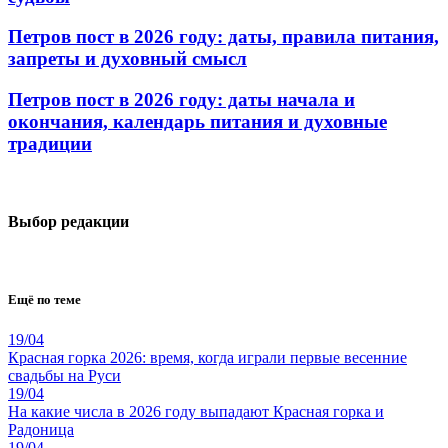
Петров пост в 2026 году: даты, правила питания,
запреты и духовный смысл
Петров пост в 2026 году: даты начала и
окончания, календарь питания и духовные
традиции
Выбор редакции
Ещё по теме
19/04
Красная горка 2026: время, когда играли первые весенние
свадьбы на Руси
19/04
На какие числа в 2026 году выпадают Красная горка и
Радоница
19/04