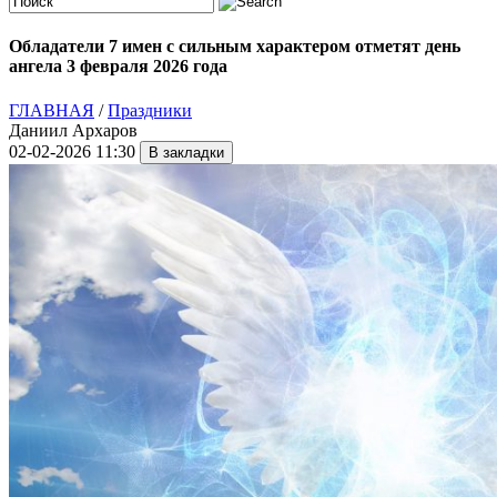
Обладатели 7 имен с сильным характером отметят день
ангела 3 февраля 2026 года
ГЛАВНАЯ
/
Праздники
Даниил Архаров
02-02-2026 11:30