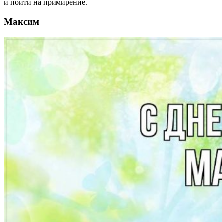
и пойти на примирение.
Максим