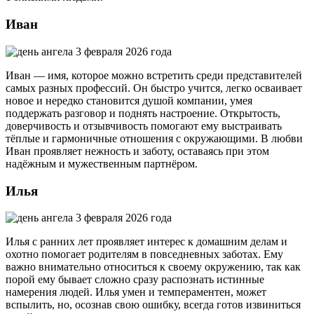
Иван
Иван — имя, которое можно встретить среди представителей
самых разных профессий. Он быстро учится, легко осваивает
новое и нередко становится душой компании, умея
поддержать разговор и поднять настроение. Открытость,
доверчивость и отзывчивость помогают ему выстраивать
тёплые и гармоничные отношения с окружающими. В любви
Иван проявляет нежность и заботу, оставаясь при этом
надёжным и мужественным партнёром.
Илья
Илья с ранних лет проявляет интерес к домашним делам и
охотно помогает родителям в повседневных заботах. Ему
важно внимательно относиться к своему окружению, так как
порой ему бывает сложно сразу распознать истинные
намерения людей. Илья умен и темпераментен, может
вспылить, но, осознав свою ошибку, всегда готов извиниться