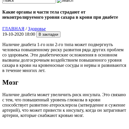
Какие органы и части тела страдают от
неконтролируемого уровня сахара в крови при диабете
ГЛАВНАЯ
/
Здоровье
19-10-2020 18:00
Наличие диабета 1-го или 2-го типа может подвергнуть
человека повышенному риску развития ряда других проблем
со здоровьем. Эти диабетические осложнения в основном
вызваны долгосрочным воздействием повышенного уровня
сахара в крови на кровеносные сосуды и нервы и развиваются
в течение многих лет.
Мозг
Наличие диабета может увеличить риск инсульта. Это связано
с тем, что повышенный уровень глюкозы в крови
способствует развитию атеросклероза (затвердение и сужение
артерий), что может привести к инсульту, когда он затрагивает
артерии, которые снабжают кровью мозг.