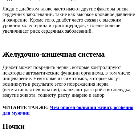
Люди с диабетом также часто имеют другие факторы риска
сердечных заболеваний, такие как высокое кровяное давление
и ожирение. Кроме того, диабет часто связан с высоким
уровнем холестерина и триглицеридов, что еще больше
увеличивает риск сердечных заболеваний.
Желудочно-кишечная система
Диабет может повредить нервы, которые контролируют
некоторые автоматические функции организма, в том числе
пищеварение. Некоторые из симптомов, которые могут
возникнуть в результате этого повреждения нерва
(вегетативная невропатия), включают расстройство желудка,
вздутие живота, тошноту, рвоту, диарею и запор.
ЧИТАЙТЕ ТАКЖЕ:
Чем опасен большой живот, особенно
для мужчин
Почки