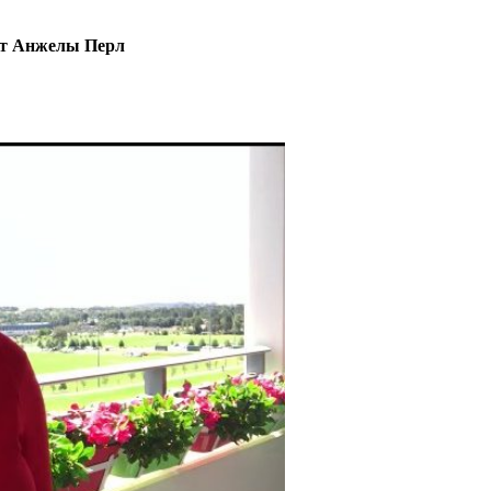
 от Анжелы Перл