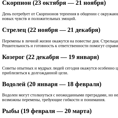
Скорпион (23 октября — 21 ноября)
День потребует от Скорпионов терпения в общении с окружающ
новых чувств и положительных эмоций.
Стрелец (22 ноября — 21 декабря)
Перемены в личной жизни окажутся на повестке дня. Стрельца
Решительность и готовность к ответственности помогут справ
Козерог (22 декабря — 19 января)
Советы опытных и мудрых людей сегодня окажутся особенно ц
приблизиться к долгожданной цели.
Водолей (20 января — 18 февраля)
Водолеи могут столкнуться с неожиданными преградами, но н
возможны перемены, требующие гибкости и понимания.
Рыбы (19 февраля — 20 марта)