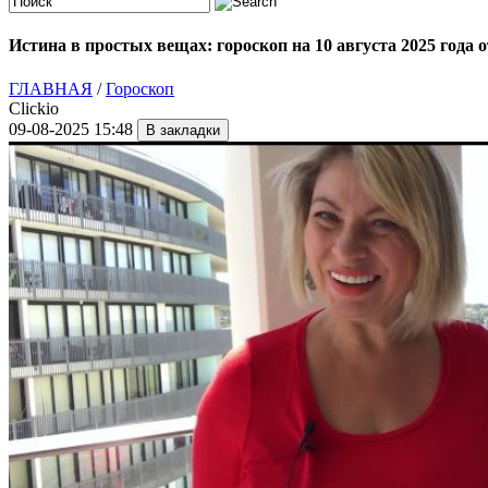
Истина в простых вещах: гороскоп на 10 августа 2025 года
ГЛАВНАЯ
/
Гороскоп
Clickio
09-08-2025 15:48