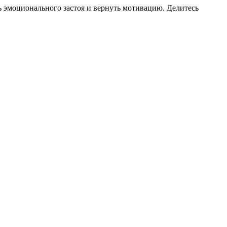
 эмоционального застоя и вернуть мотивацию. Делитесь