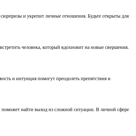
 сюрпризы и укрепит личные отношения. Будьте открыты для
встретить человека, который вдохновит на новые свершения.
ость и интуиция помогут преодолеть препятствия и
 поможет найти выход из сложной ситуации. В личной сфере