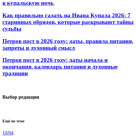
в купальскую ночь
Как правильно гадать на Ивана Купала 2026: 7
старинных обрядов, которые раскрывают тайны
судьбы
Петров пост в 2026 году: даты, правила питания,
запреты и духовный смысл
Петров пост в 2026 году: даты начала и
окончания, календарь питания и духовные
традиции
Выбор редакции
Ещё по теме
19/04