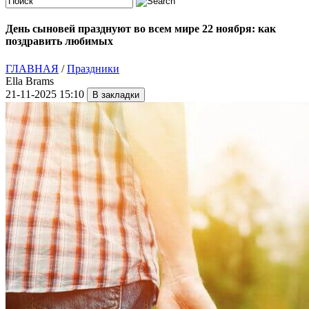
День сыновей празднуют во всем мире 22 ноября: как
поздравить любимых
ГЛАВНАЯ
/
Праздники
Ella Brams
21-11-2025 15:10