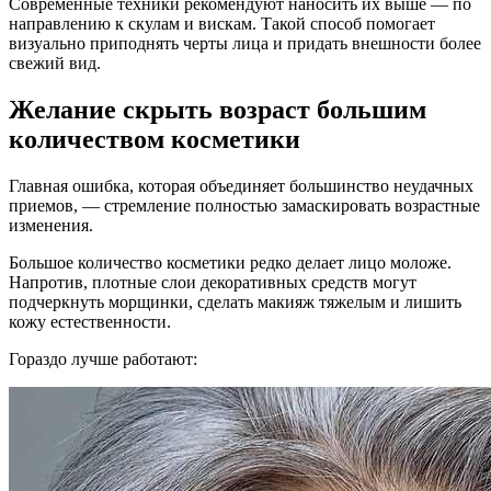
Современные техники рекомендуют наносить их выше — по
направлению к скулам и вискам. Такой способ помогает
визуально приподнять черты лица и придать внешности более
свежий вид.
Желание скрыть возраст большим
количеством косметики
Главная ошибка, которая объединяет большинство неудачных
приемов, — стремление полностью замаскировать возрастные
изменения.
Большое количество косметики редко делает лицо моложе.
Напротив, плотные слои декоративных средств могут
подчеркнуть морщинки, сделать макияж тяжелым и лишить
кожу естественности.
Гораздо лучше работают: