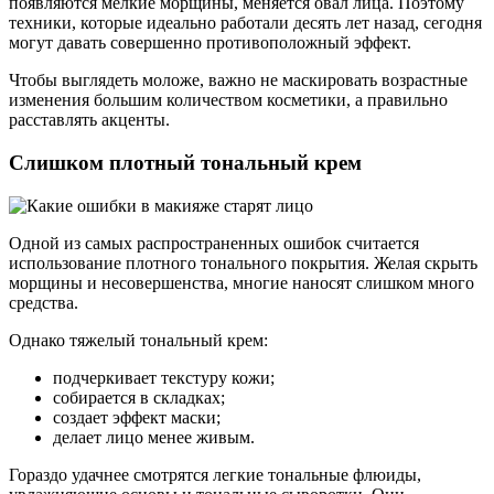
появляются мелкие морщины, меняется овал лица. Поэтому
техники, которые идеально работали десять лет назад, сегодня
могут давать совершенно противоположный эффект.
Чтобы выглядеть моложе, важно не маскировать возрастные
изменения большим количеством косметики, а правильно
расставлять акценты.
Слишком плотный тональный крем
Одной из самых распространенных ошибок считается
использование плотного тонального покрытия. Желая скрыть
морщины и несовершенства, многие наносят слишком много
средства.
Однако тяжелый тональный крем:
подчеркивает текстуру кожи;
собирается в складках;
создает эффект маски;
делает лицо менее живым.
Гораздо удачнее смотрятся легкие тональные флюиды,