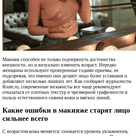
Макияж способен не только подчеркнуть достоинства
внешности, но и визуально изменить возраст. Нередко
женщины используют проверенные годами приемы, не
подозревая, что именно они делают лицо более уставшим и
добавляют несколько лишних лет. Как сообщают журналисты
Rsute.ru, современные визажисты все чаще рекомендуют
отказаться от плотных текстур и чрезмерной графичности в
пользу естественного сияния кожи и мягких линий.
Какие ошибки в макияже старят лицо
сильнее всего
С возрастом кожа меняется: снижается уровень увлажнения,