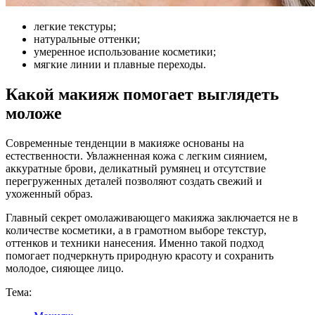
легкие текстуры;
натуральные оттенки;
умеренное использование косметики;
мягкие линии и плавные переходы.
Какой макияж помогает выглядеть
моложе
Современные тенденции в макияже основаны на
естественности. Увлажненная кожа с легким сиянием,
аккуратные брови, деликатный румянец и отсутствие
перегруженных деталей позволяют создать свежий и
ухоженный образ.
Главный секрет омолаживающего макияжа заключается не в
количестве косметики, а в грамотном выборе текстур,
оттенков и техники нанесения. Именно такой подход
помогает подчеркнуть природную красоту и сохранить
молодое, сияющее лицо.
Тема: