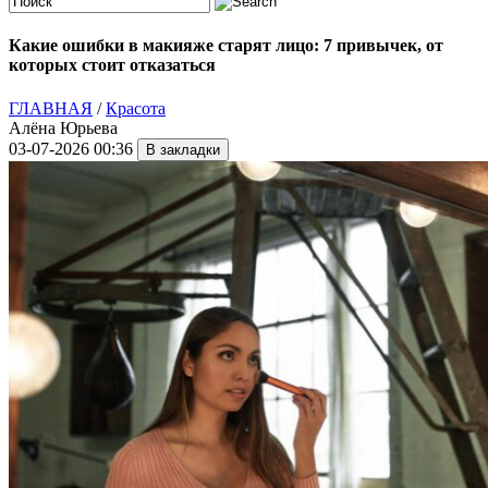
Какие ошибки в макияже старят лицо: 7 привычек, от
которых стоит отказаться
ГЛАВНАЯ
/
Красота
Алёна Юрьева
03-07-2026 00:36