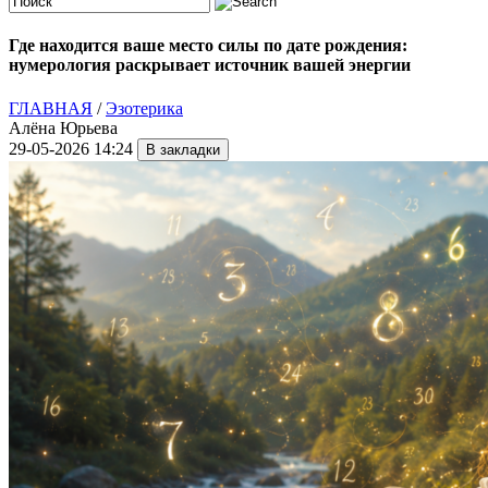
Где находится ваше место силы по дате рождения:
нумерология раскрывает источник вашей энергии
ГЛАВНАЯ
/
Эзотерика
Алёна Юрьева
29-05-2026 14:24