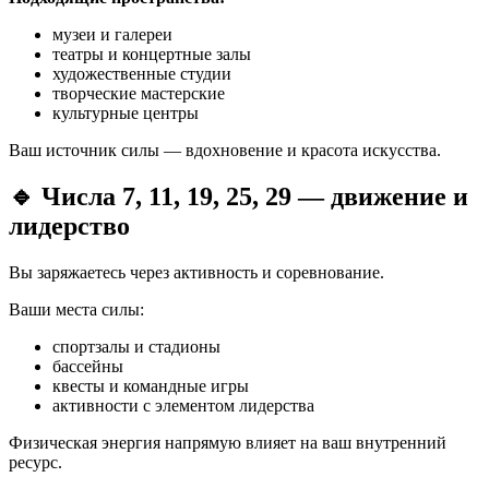
музеи и галереи
театры и концертные залы
художественные студии
творческие мастерские
культурные центры
Ваш источник силы — вдохновение и красота искусства.
🔹 Числа 7, 11, 19, 25, 29 — движение и
лидерство
Вы заряжаетесь через активность и соревнование.
Ваши места силы:
спортзалы и стадионы
бассейны
квесты и командные игры
активности с элементом лидерства
Физическая энергия напрямую влияет на ваш внутренний
ресурс.