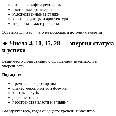
стильные кафе и рестораны
цветочные оранжереи
художественные выставки
красивые улицы и архитектура
творческие мастер-классы
Эстетика для вас — это не роскошь, а источник энергии.
🔹 Числа 4, 10, 15, 28 — энергия статуса
и успеха
Ваше место силы связано с ощущением значимости и
уверенности.
Подходят:
премиальные рестораны
бизнес-мероприятия и форумы
элитные клубы
дорогие отели
пространства власти и влияния
Вы заряжаетесь, когда ощущаете уровень и масштаб.