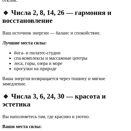
отклик.
🔹 Числа 2, 8, 14, 26 — гармония и
восстановление
Ваш источник энергии — баланс и спокойствие.
Лучшие места силы:
йога- и пилатес-студии
спа-комплексы и массажные центры
леса, горы, озера и море
прогулки на природе
Ваша энергия возвращается через тишину и мягкое
замедление.
🔹 Числа 3, 6, 24, 30 — красота и
эстетика
Вы наполняетесь там, где красиво и уютно.
Ваши места силы: