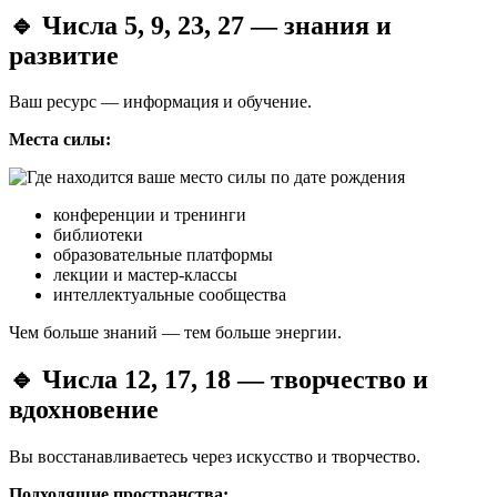
🔹 Числа 5, 9, 23, 27 — знания и
развитие
Ваш ресурс — информация и обучение.
Места силы:
конференции и тренинги
библиотеки
образовательные платформы
лекции и мастер-классы
интеллектуальные сообщества
Чем больше знаний — тем больше энергии.
🔹 Числа 12, 17, 18 — творчество и
вдохновение
Вы восстанавливаетесь через искусство и творчество.
Подходящие пространства: