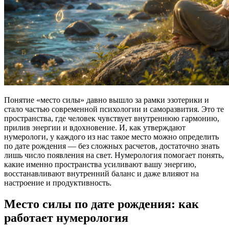
Понятие «место силы» давно вышло за рамки эзотерики и
стало частью современной психологии и саморазвития. Это те
пространства, где человек чувствует внутреннюю гармонию,
прилив энергии и вдохновение. И, как утверждают
нумерологи, у каждого из нас такое место можно определить
по дате рождения — без сложных расчетов, достаточно знать
лишь число появления на свет. Нумерология помогает понять,
какие именно пространства усиливают вашу энергию,
восстанавливают внутренний баланс и даже влияют на
настроение и продуктивность.
Место силы по дате рождения: как
работает нумерология