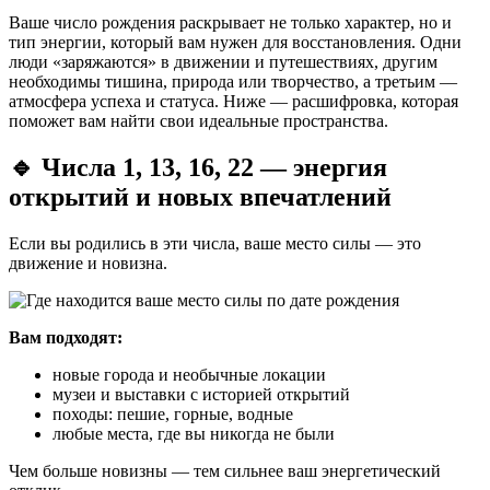
Ваше число рождения раскрывает не только характер, но и
тип энергии, который вам нужен для восстановления. Одни
люди «заряжаются» в движении и путешествиях, другим
необходимы тишина, природа или творчество, а третьим —
атмосфера успеха и статуса. Ниже — расшифровка, которая
поможет вам найти свои идеальные пространства.
🔹 Числа 1, 13, 16, 22 — энергия
открытий и новых впечатлений
Если вы родились в эти числа, ваше место силы — это
движение и новизна.
Вам подходят:
новые города и необычные локации
музеи и выставки с историей открытий
походы: пешие, горные, водные
любые места, где вы никогда не были
Чем больше новизны — тем сильнее ваш энергетический