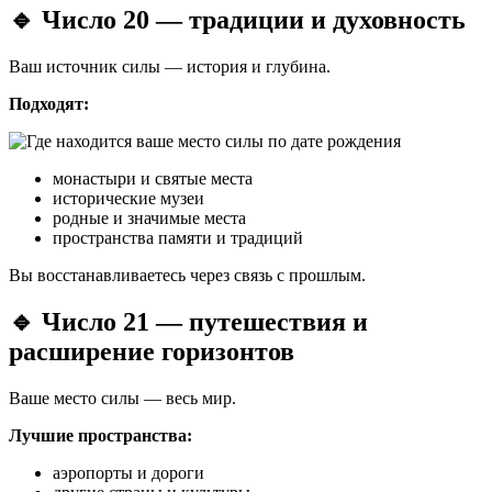
🔹 Число 20 — традиции и духовность
Ваш источник силы — история и глубина.
Подходят:
монастыри и святые места
исторические музеи
родные и значимые места
пространства памяти и традиций
Вы восстанавливаетесь через связь с прошлым.
🔹 Число 21 — путешествия и
расширение горизонтов
Ваше место силы — весь мир.
Лучшие пространства:
аэропорты и дороги